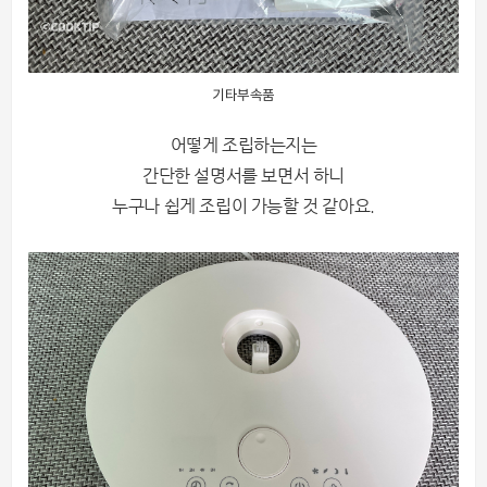
기타부속품
어떻게 조립하는지는
간단한 설명서를 보면서 하니
누구나 쉽게 조립이 가능할 것 같아요.