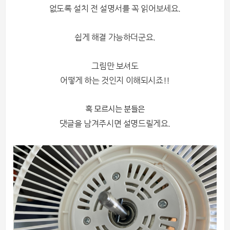
없도록 설치 전 설명서를 꼭 읽어보세요.
쉽게 해결 가능하더군요.
그림만 보셔도
어떻게 하는 것인지 이해되시죠!!
혹 모르시는 분들은
댓글을 남겨주시면 설명드릴게요.