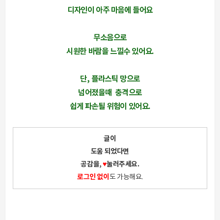
디자인이 아주 마음에 들어요
무소음으로
시원한 바람을 느낄수 있어요.
단, 플라스틱 망으로
넘어졌을때 충격으로
쉽게 파손될 위험이 있어요.
글이
도움 되었다면
공감을,
♥
눌러주세요.
로그인 없이
도 가능해요.