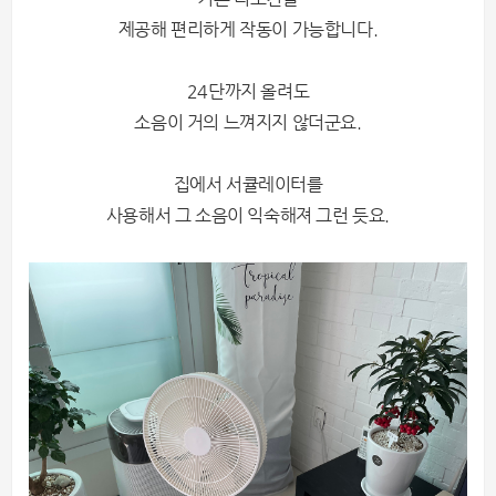
제공해 편리하게
작동이 가능합니다.
24단까지 올려도
소음이 거의 느껴지지 않더군요.
집에서 서큘레이터를
사용해서 그 소음이 익숙해져 그런 듯요.