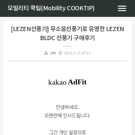
모빌리티 쿡팁(Mobility COOKTIP)
[LEZEN선풍기] 무소음선풍기로 유명한 LEZEN
BLDC 선풍기 구매후기
2021. 6. 15. 07:11
Life
안녕하세요.
오랜만에 인사드립니다.
그간 개인 일정으로