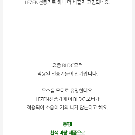
LEZEN선풍기로 하나 더 바꿀지 고민되네요.
요즘 BLDC모터
적용된 선풍기들이 인기랍니다.
무소음 모터로 유명한데요.
LEZEN선풍기에 이 BLDC 모터가
적용되어 소음이 거의 나지 않는다고 해요.
총평!
흰색 바탕 제품으로