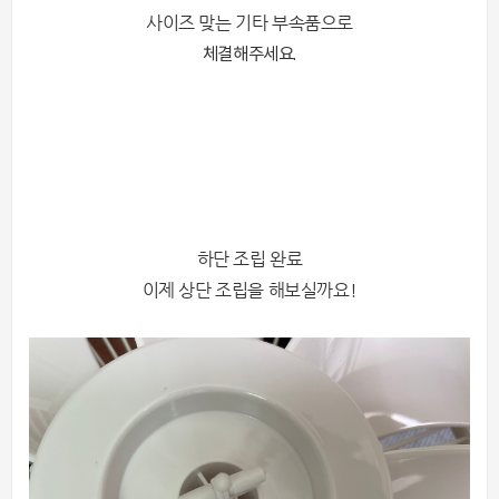
사이즈 맞는 기타 부속품으로
체결해주세요.
하단 조립 완료
이제 상단 조립을 해보실까요!