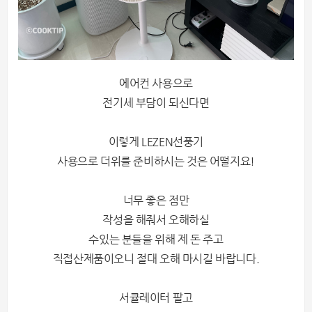
에어컨 사용으로
전기세 부담이 되신다면
이렇게 LEZEN선풍기
사용으로 더위를 준비하시는 것은 어떨지요!
너무 좋은 점만
작성을 해줘서 오해하실
수있는 분들을 위해 제 돈 주고
직접산제품이오니 절대 오해 마시길 바랍니다.
서큘레이터 팔고