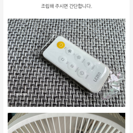
조립해 주시면 간단합니다.