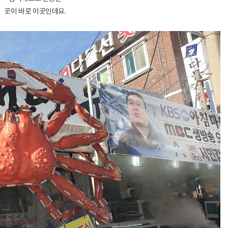
곳이 바로 이곳인데요.