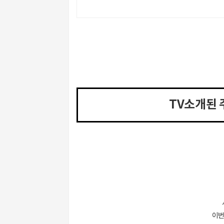
TV소개된 
이번