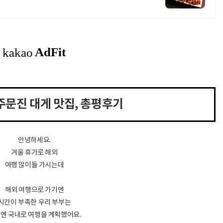
주문진 대게
맛집, 총평후기
안녕하세요.
겨울 휴가로 해외
여행 많이들 가시는데
해외 여행으로 가기엔
시간이 부족한 우리 부부는
엔 국내로 여행을 계획했어요.