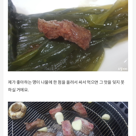
제가 좋아하는 명이 나물에 한 점을 올려서 싸서 먹으면 그 맛을 잊지 못
하실 거에요.