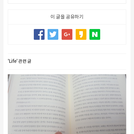
이 글을 공유하기
'Life' 관련 글