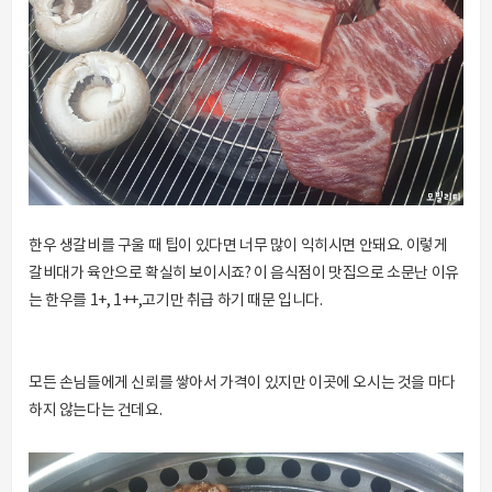
한우 생갈비를 구울 때 팁이 있다면 너무 많이 익히시면 안돼요. 이렇게
갈비대가 육안으로 확실히 보이시죠? 이 음식점이 맛집으로 소문난 이유
는 한우를 1+, 1++,고기만 취급 하기 때문 입니다.
모든 손님들에게 신뢰를 쌓아서 가격이 있지만 이곳에 오시는 것을 마다
하지 않는다는 건데요.