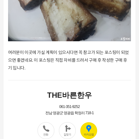
여러분이 이곳에 가실 계획이 있으시다면 꼭 참고가 되는 포스팅이 되었
으면 좋겠네요. 이 포스팅은 직접 자비를 드려서 구매 후 작성한 구매 후
기 입니다.