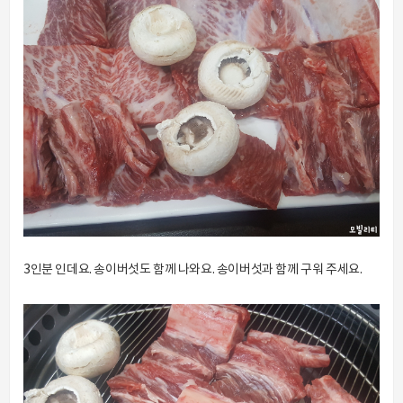
3인분 인데요. 송이버섯도 함께 나와요. 송이버섯과 함께 구워 주세요.