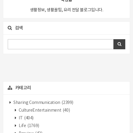
생활정보, 생활꿀팁, 요리 전달 블로그입니다.
검색
카테고리
Sharing Communication
(2399)
CultureEntertainment
(40)
IT
(404)
Life
(1769)