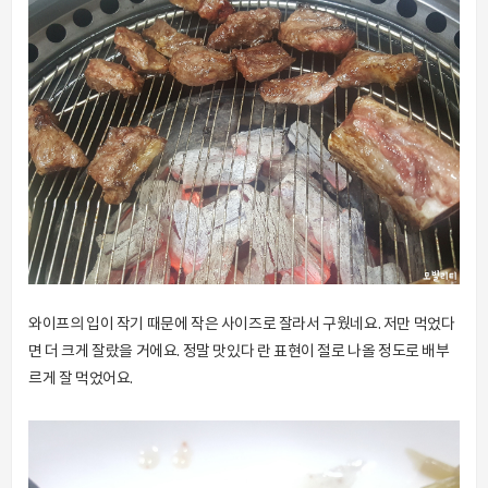
와이프의 입이 작기 때문에 작은 사이즈로 잘라서 구웠네요. 저만 먹었다
면 더 크게 잘랐을 거에요. 정말 맛있다 란 표현이 절로 나올 정도로 배부
르게 잘 먹었어요.