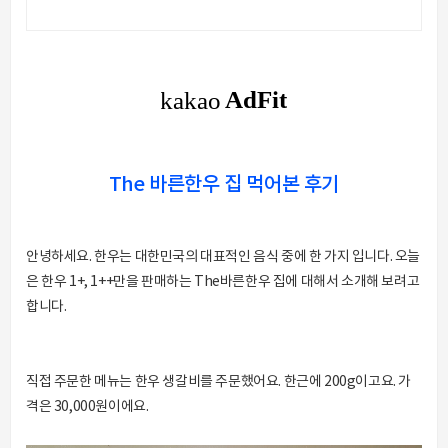
The 바른한우 집 먹어본 후기
안녕하세요. 한우는 대한민국의 대표적인 음식 중에 한 가지 입니다. 오늘
은 한우 1+, 1++만을 판매하는 The바른한우 집에 대해서 소개해 보려고
합니다.
직접 주문한 메뉴는 한우 생갈비를 주문했어요. 한근에 200g이고요. 가
격은 30,000원이에요.