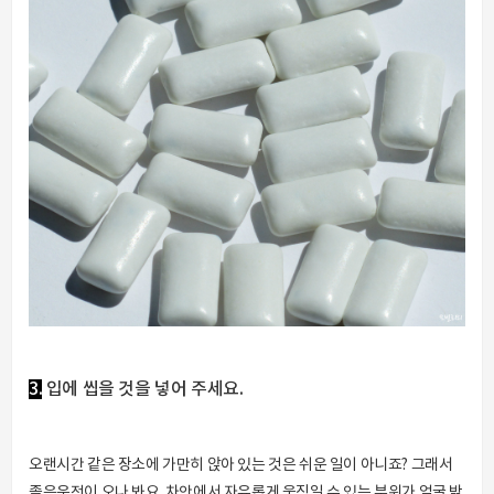
3.
입에 씹을 것을 넣어 주세요.
오랜시간 같은 장소에 가만히 앉아 있는 것은 쉬운 일이 아니죠? 그래서
졸음운전이 오나 봐요. 차안에서 자유롭게 움직일 수 있는 부위가 얼굴 밖