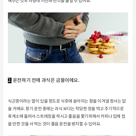
해주는 것도 차량내 이산화 탄소를 줄일 수 있어요.
2.
운전하기 전에 과식은 금물이에요.
식곤증이라는 말이 있을 정도로 식후에 쏟아지는 잠을 이겨낼 장사는 없
을 거에요. 장기 운전 중에는 과식 보다는 적당한 양을 먹고 주기적으로
휴게소에 들려서 스트레칭을 하시고 졸음을 쫓기위해서 커피나 입에 씹
을 만한 것을 사 먹는 것이 졸음 운전을 방지할 수 있어요.