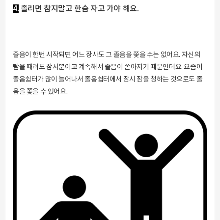
4.
졸리면 참지말고 한숨 자고 가야 해요.
졸음이 한번 시작되면 어느 장사도 그 졸음을 쫓을 수는 없어요. 자신의
빰을 때려도 잠시뿐이고 계속해서 졸음이 쏟아지기 때문인데요. 요즘이
졸음쉼터가 많이 늘어나서 졸음쉼터에서 잠시 잠을 청하는 것으로도 졸
음을 쫓을 수 있어요.