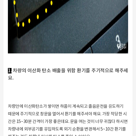
1.
차량의 이산화 탄소 배출을 위함 환기를 주기적으로 해주세
요.
차량안에 이산화탄소가 쌓이면 하품이 계속되고 졸음운전을 유도하기
때문에 주기적으로 창문을 열어서 환기를 해주셔야 해요. 가장 적당한 시
간은 15~30분 간격이 가장 좋은데요. 문을 여는 것이 너무 귀찮다 하시면
차량내에 외부공기를 유입하도록 외기 순환을 변경해서 5~10간 환기를