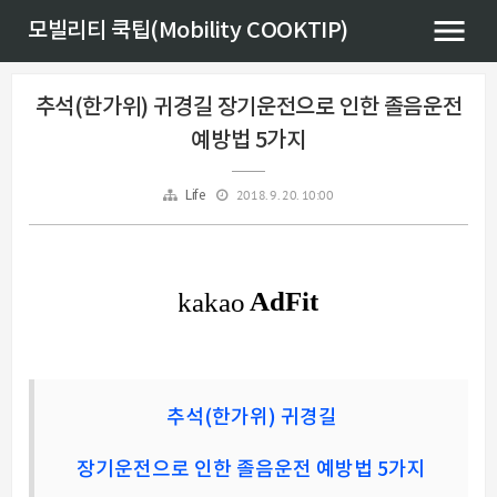
모빌리티 쿡팁(Mobility COOKTIP)
추석(한가위) 귀경길 장기운전으로 인한 졸음운전
예방법 5가지
2018. 9. 20. 10:00
Life
추석(한가위) 귀경길
장기운전으로 인한 졸음운전 예방법 5가지