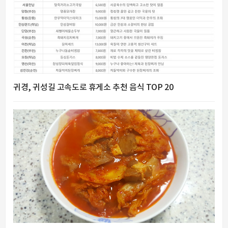
귀경, 귀성길 고속도로 휴게소 추천 음식 TOP 20