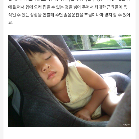
에 없어서 입에 오래 씹을 수 있는 것을 넣어 주어서 최대한 근육들이 움
직일 수 있는 상황을 연출해 주면 졸음운전을 조금이나마 방지 할 수 있어
요.