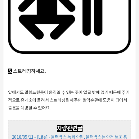
5.
스트레칭하세요.
앞에서도 말씀드렸듯이 움직일 수 있는 곳이 얼굴 밖에 없기 때문에 주기
적으로 휴게소에 들려서 스트레칭을 해주면 혈액순환에 도움이 되어서
졸음을 예방할 수 있어요.
차량관련글
2018/05/11 - [Life] - 블랙박스 녹화 안됨, 블랙박스는 안전 보조 용