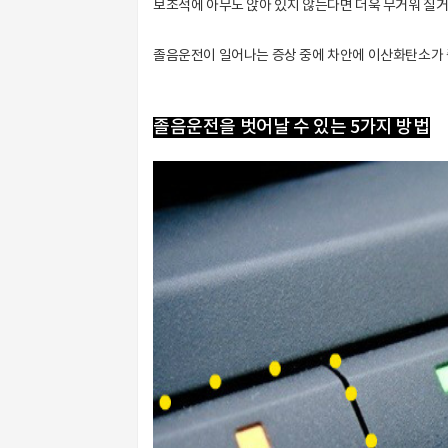
보조석에 아무도 앉아 있지 않는다면 더욱 무거워 질거
졸음운전이 일어나는 증상 중에 차안에 이산화탄소가 
졸음운전을 벗어날 수 있는 5가지 방법