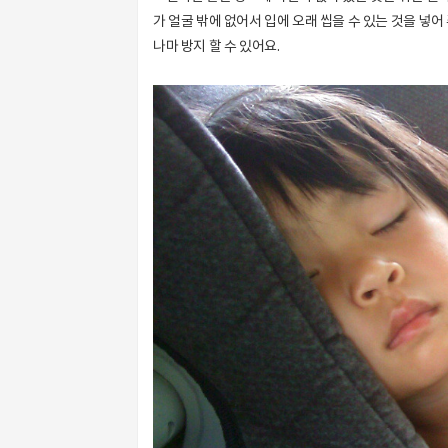
가 얼굴 밖에 없어서 입에 오래 씹을 수 있는 것을 넣
나마 방지 할 수 있어요.