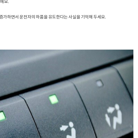
에요.
증가하면서 운전자의 하품을 유도한다는 사실을 기억해 두세요.