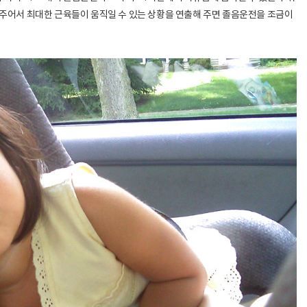
어 주어서 최대한 근육들이 움직일 수 있는 상황을 연출해 주면 졸음운전을 조금이