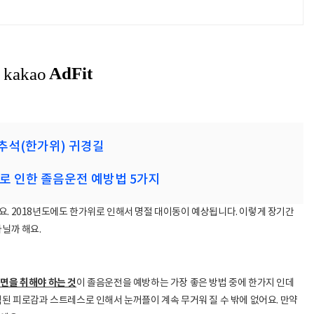
추석(한가위) 귀경길
 인한 졸음운전 예방법 5가지
. 2018년도에도 한가위로 인해서 명절 대이동이 예상됩니다. 이렇게 장기간
아닐까 해요.
면을 취해야 하는 것
이 졸음운전을 예방하는 가장 좋은 방법 중에 한가지 인데
적된 피로감과 스트레스로 인해서 눈꺼플이 계속 무거워 질 수 밖에 없어요. 만약