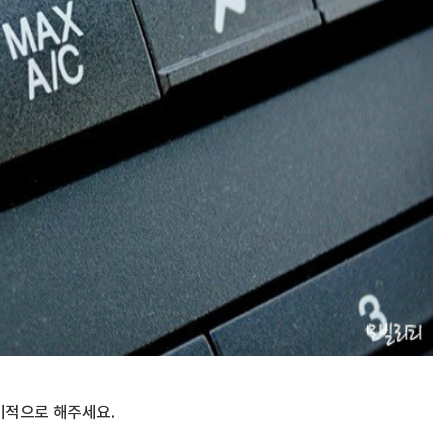
기적으로 해주세요.