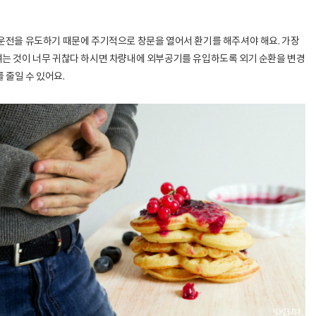
전을 유도하기 때문에 주기적으로 창문을 열어서 환기를 해주셔야 해요. 가장
 여는 것이 너무 귀찮다 하시면 차량내에 외부공기를 유입하도록 외기 순환을 변경
 줄일 수 있어요.