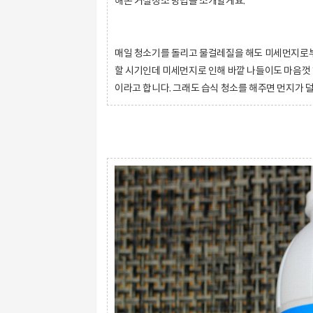
해본 거실청소 방법을 소개할게요.
매일 청소기를 돌리고 물걸레질을 해도 미세먼지로부
할 시기인데 미세먼지로 인해 바깥 나들이도 마음껏 
이라고 합니다. 그래도 습식 청소를 해주면 먼지가 덜