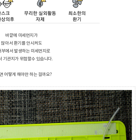
바깥에 미세먼지가
많아서 환기를 안시켜도
내부에서 발생하는 미세먼지로
서 기관지가 위험할수 있습니다.
면 어떻게 해야만 하는 걸까요?