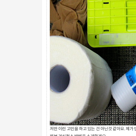
저만 이런 고민을 하고 있는 건 아닌것 같아요. 제가