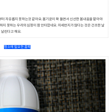
터 자유롭지 못하는것 같아요. 봄기운이 확 돌면서 신선한 봄내음을 맡아야
하지 못하는 우리의 심정이 참 안타깝네요. 미세먼지가 많다는 것은 건조한 날
 날린다고 해요.
청소에 필요한 품목