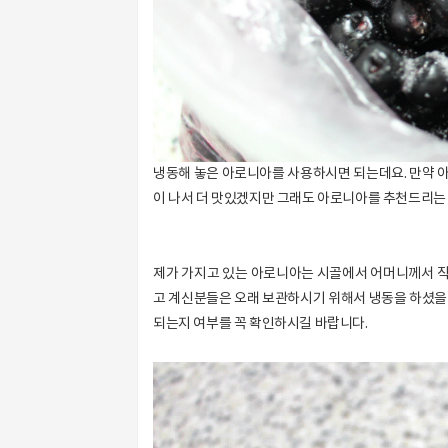
냉동해 놓은 아로니아를 사용하시면 되는데요. 만약 
이 나서 더 맛있겠지만 그래도 아로니아를 추천드리는 
제가 가지고 있는 아로니아는 시골에서 어머니께서 
고 계신분들은 오래 보관하시기 위해서 냉동을 하셨을
되는지 여부를 꼭 확인하시길 바랍니다.