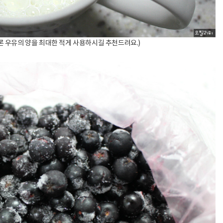
으론 우유의 양을 최대한 적게 사용하시길 추천드려요.)