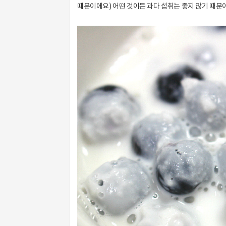
때문이에요) 어떤 것이든 과다 섭취는 좋지 않기 때문