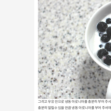
그리고 우유 안으로 냉동 아로니아를 충분히 부어 주시
충분히 얼릴수 있을 만큼 냉동 아로니아를 부어 주셔야