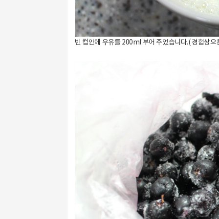
빈 컵안에 우유를 200ml 부어 주었습니다.( 경험상