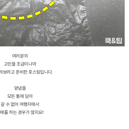
여러분의
고민을 조금이나마
려보려고 준비한 포스팅입니다.
양념을
모든 통에 담아
갈 수 없어 여행지에서
매를 하는 경우가 많지요!