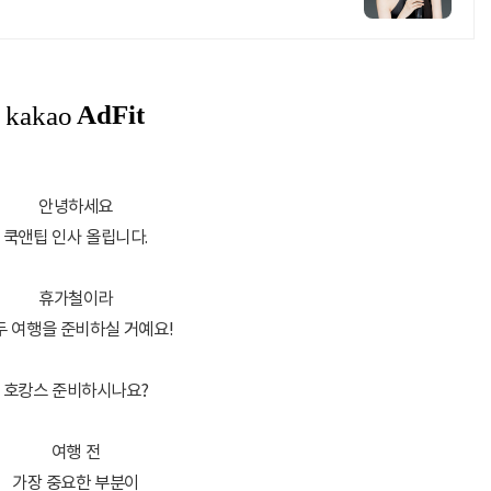
안녕하세요
쿡앤팁 인사 올립니다.
휴가철이라
두 여행을 준비하실 거예요!
호캉스 준비하시나요?
여행 전
가장 중요한 부분이