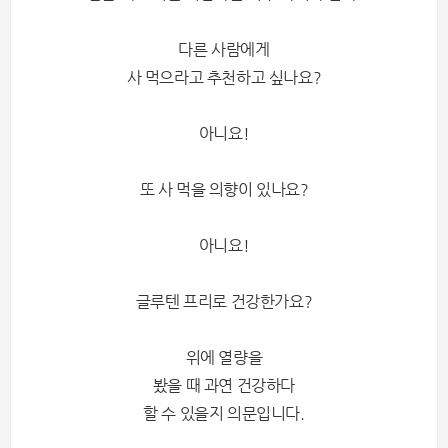
다른 사람에게
사 먹으라고 추천하고 싶나요?
아니요!
또 사 먹을 의향이 있나요?
아니요!
글루텐 프리로 건강한가요?
위에 열량을
봤을 때 과연 건강하다
할 수 있을지 의문입니다.