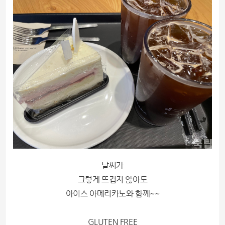
날씨가
그렇게 뜨겁지 않아도
아이스 아메리카노와 함께~~
GLUTEN FREE