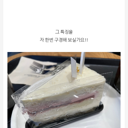
그 특징을
자 한번 구경해 보실가요!!