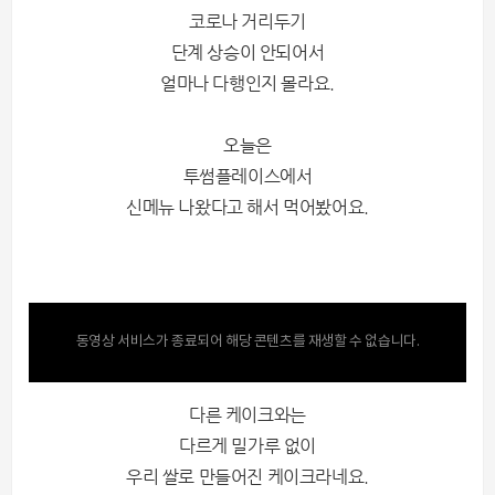
코로나 거리두기
단계 상승이 안되어서
얼마나 다행인지 몰라요.
오늘은
투썸플레이스에서
신메뉴 나왔다고 해서 먹어봤어요.
동영상 서비스가 종료되어 해당 콘텐츠를 재생할 수 없습니다.
다른 케이크와는
다르게 밀가루 없이
우리 쌀로 만들어진 케이크라네요.