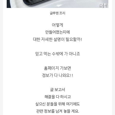
글루텐 프리
어떻게
만들어졌는지에
대한 자세한 설명이 필요할까!
믿고 먹는 수밖에 가 아니죠
홈페이지 가보면
정보가 다 나와요!!
글 보고서
해결을 다 하시고
싶으신 분들을 위해 여기에도
관련 정보를 남겨 놓을 게요.