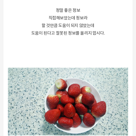
정말 좋은 정보
직접해보았는데 정보라
할 것만큼 도움이 되지 않았는데
도움이 된다고 잘못된 정보를 올리지 맙시다.