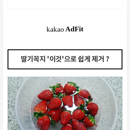
딸기꼭지 '이것'으로 쉽게 제거 ?