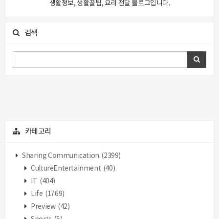
생활정보, 생활꿀팁, 요리 전달 블로그입니다.
검색
카테고리
Sharing Communication
(2399)
CultureEntertainment
(40)
IT
(404)
Life
(1769)
Preview
(42)