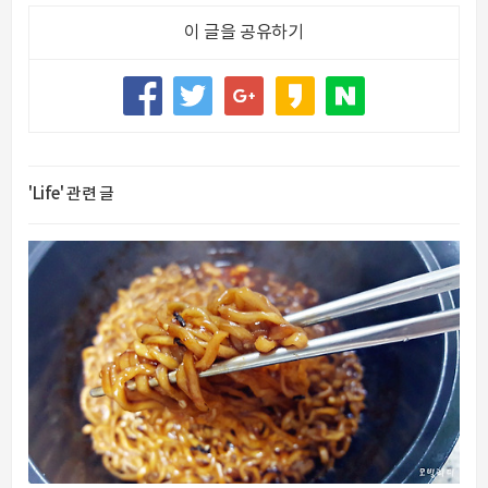
이 글을 공유하기
'Life' 관련 글