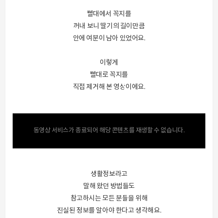
빨대에서 꼭지를
꺼내 보니 딸기의 길이만큼
안에 여분이 남아 있었어요.
이렇게
빨대로 꼭지를
직접 제거해 본 영상이에요.
동영상 서비스가 종료되어 해당 콘텐츠를 재생할 수 없습니다.
생활정보라고
말해 왔던 방법들도
참고하시는 모든 분들을 위해
진실된 정보를 알아야 한다고 생각해요.