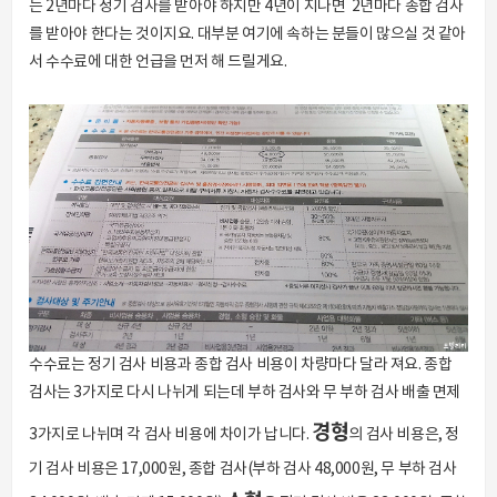
는 2년마다 정기 검사를 받아야 하지만 4년이 지나면 2년마다 종합 검사
를 받아야 한다는 것이지요. 대부분 여기에 속하는 분들이 많으실 것 같아
서 수수료에 대한 언급을 먼저 해 드릴게요.
수수료는 정기 검사 비용과 종합 검사 비용이 차량마다 달라 져요. 종합
검사는 3가지로 다시 나뉘게 되는데 부하 검사와 무 부하 검사 배출 면제
경형
3가지로 나뉘며 각 검사 비용에 차이가 납니다.
의 검사 비용은, 정
기 검사 비용은 17,000원, 종합 검사(부하 검사 48,000원, 무 부하 검사