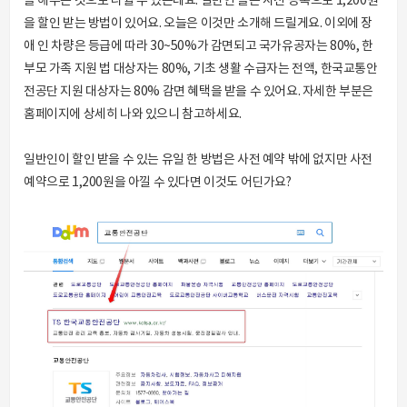
을 해주는 것으로 나뉠 수 있는데요. 일반인 들은 사전 등록으로 1,200원
을 할인 받는 방법이 있어요. 오늘은 이것만 소개해 드릴게요. 이외에 장
애 인 차량은 등급에 따라 30~50%가 감면되고 국가유공자는 80%, 한
부모 가족 지원 법 대상자는 80%, 기초 생활 수급자는 전액, 한국교통안
전공단 지원 대상자는 80% 감면 혜택을 받을 수 있어요. 자세한 부분은
홈페이지에 상세히 나와 있으니 참고하세요.
일반인이 할인 받을 수 있는 유일 한 방법은 사전 예약 밖에 없지만 사전
예약으로 1,200원을 아낄 수 있다면 이것도 어딘가요?