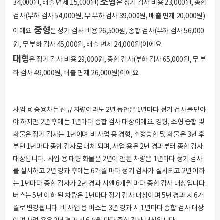
소형
34,000원, 배출 면제 15,000원)
은 정기 검사 비용 23,000원, 종합
검사(부하 검사 54,000원, 무 부하 검사 39,000원, 배출 면제 20,000원)
중형
이에요.
은 정기 검사 비용 26,500원, 종합 검사(부하 검사 56,000
원, 무 부하 검사 45,000원, 배출 면제 24,000원)이에요.
대형
은 정기 검사 비용 29,000원, 종합 검사(부하 검사 65,000원, 무 부
하 검사 49,000원, 배출 면제 26,000원)이에요.
사업 용 승용차는 신규 차량이라도 2년 동안은 1년마다 정기 검사를 받아
야 하지만 2년 후에는 1년마다 종합 검사 대상이에요. 경형, 소형 승합 및
화물은 정기 검사는 1년이며 비 사업 용 경형, 소형승합 및 화물은 3년 후
부턴 1년마다 종합 검사로 대체 되며, 사업 용은 2년 경과부터 종합 검사
대상입니다. 사업 용 대형 화물은 2년이 안된 차량은 1년마다 정기 검사
를 실시하고 2년 경과 후에는 6개월 마다 정기 검사가 실시되고 2년 이하
는 1년마다 종합 검사가 2년 경과 시엔 6개월 마다 종합 검사 대상입니다.
버스는 5년 이하 된 차량은 1년마다 정기 검사 대상이며 5년 경과 시 6개
월로 변경됩니다. 비 사업 용 버스는 3년 경과 시 1년마다 종합 검사 대상