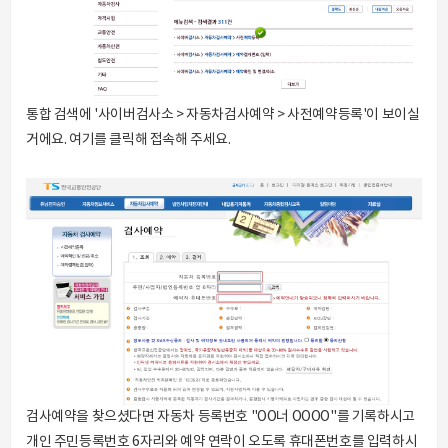
통합 검색에 '사이버검사소 > 자동차검사예약 > 사전예약등록'이 보이실
거에요. 여기를 클릭해 접속해 주세요.
검사예약을 찾으셨다면 자동차 등록번호 "OO너 OOOO"를 기록하시고
개인 주민등록번호 6자리와 예약 연락이 오도록 휴대폰번호를 입력하시