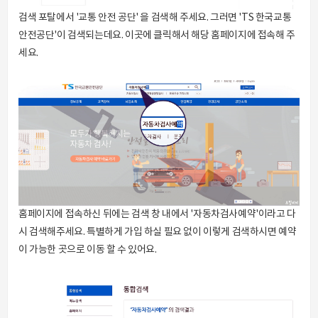
검색 포탈에서 '교통 안전 공단' 을 검색해 주세요. 그러면 'TS 한국교통
안전공단'이 검색되는데요. 이곳에 클릭해서 해당 홈페이지에 접속해 주
세요.
홈페이지에 접속하신 뒤에는 검색 창 내에서 '자동차검사예약'이라고 다
시 검색해주세요. 특별하게 가입 하실 필요 없이 이렇게 검색하시면 예약
이 가능한 곳으로 이동 할 수 있어요.