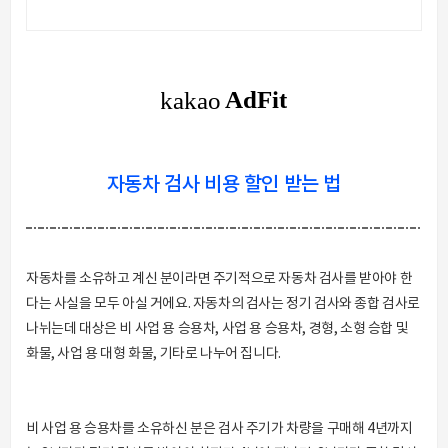
자동차 검사 비용 할인 받는 법
자동차를 소유하고 계신 분이라면 주기적으로 자동차 검사를 받아야 한
다는 사실을 모두 아실 거에요. 자동차의 검사는 정기 검사와 종합 검사로
나뉘는데 대상은 비 사업 용 승용차, 사업 용 승용차, 경형, 소형 승합 및
화물, 사업 용 대형 화물, 기타로 나누어 집니다.
비 사업 용 승용차를 소유하신 분은 검사 주기가 차량을 구매해 4년까지