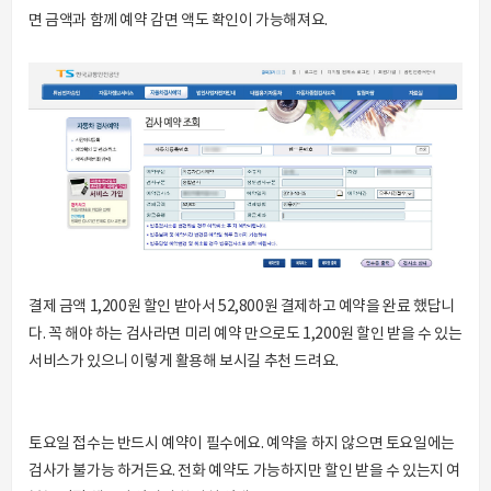
면 금액과 함께 예약 감면 액도 확인이 가능해져요.
결제 금액 1,200원 할인 받아서 52,800원 결제하고 예약을 완료 했답니
다. 꼭 해야 하는 검사라면 미리 예약 만으로도 1,200원 할인 받을 수 있는
서비스가 있으니 이렇게 활용해 보시길 추천 드려요.
토요일 접수는 반드시 예약이 필수에요. 예약을 하지 않으면 토요일에는
검사가 불가능 하거든요. 전화 예약도 가능하지만 할인 받을 수 있는지 여