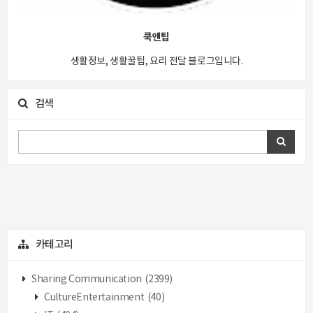
쿡앤팁
생활정보, 생활꿀팁, 요리 전달 블로그입니다.
검색
카테고리
Sharing Communication
(2399)
CultureEntertainment
(40)