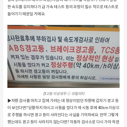
한 속도를 유지하다가 급 가속 테스트 등의 과정이 필수 적으로 테스트로
들어가기 때문일 거에요.
경고등 이상유무 ⓒ 모빌리티
▶차량 검사를 마치고 집에 가려는 데 정상이었던 차량에 갑자기 경고 등
이 보인다면? 당황하지 마시고 시동을 껐다가 재 시동 후에 40km 이상으
로 주행을 하시면 경고 등이 사라진다는 사실을 기억하세요. 만약 그렇게
했는데도 경고 등이 사라지지 않는다면? 자동차 검사소로 다시 가야 하겠