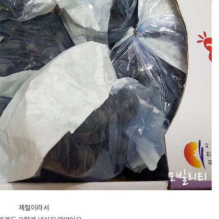
제철이라서