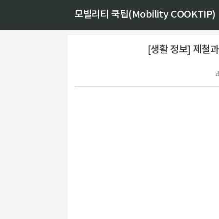
모빌리티 쿡팁(Mobility COOKTIP)
[생활 정보] 제철