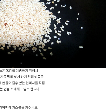
늘은 독감을 예방하기 위해서
기를 빨리 낳게 하기 위해서 몸을
 만들어 줄수 있는 현미차를 직접
는 법을 소개해 드릴까 합니다.
라이팬에 가스불을 켜주세요.