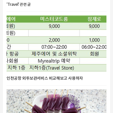
'Travel' 관련 글
인천공항 외투보관서비스 비교해보고 사용하자