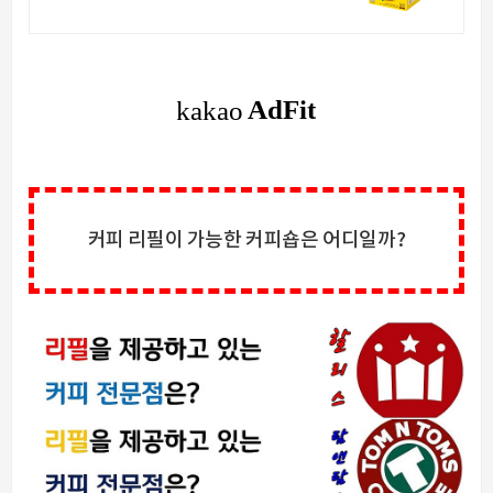
바쁜 아침, 나른한 오후. 간편하게 즐
기는 나만의 홈카페 커피!
커피 리필이 가능한 커피숍은 어디일까?