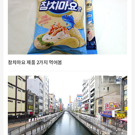
참치마요 제품 2가지 먹어봄