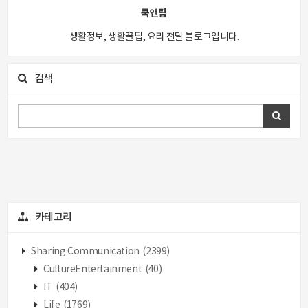
쿡앤팁
생활정보, 생활꿀팁, 요리 전달 블로그입니다.
검색
카테고리
Sharing Communication
(2399)
CultureEntertainment
(40)
IT
(404)
Life
(1769)