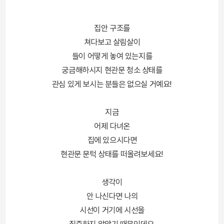
집안 구조를
쳐다보고 살림살이
들이 어떻게 놓여 있는지를
궁금해하시지 현관문 청소 상태를
관심 있게 보시는 분들은 없으실 거예요!
지금
어제 다녀온
집에 있으시다면
현관문 문턱 상태를 떠올려보세요!
생각이
안 나신다면 나의
시선이 거기에 시선을