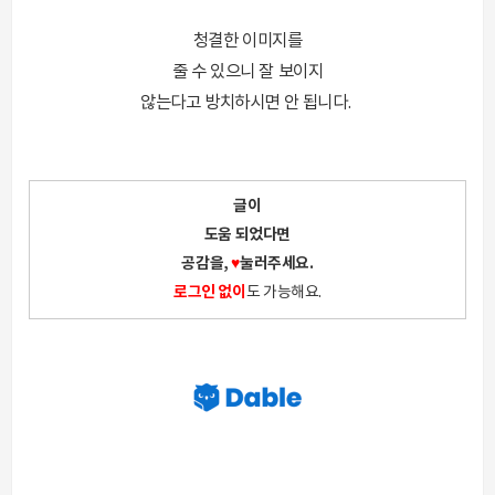
청결한 이미지를
줄 수 있으니 잘 보이지
않는다고 방치하시면 안 됩니다.
글이
도움 되었다면
공감을,
♥
눌러주세요.
로그인 없이
도 가능해요.