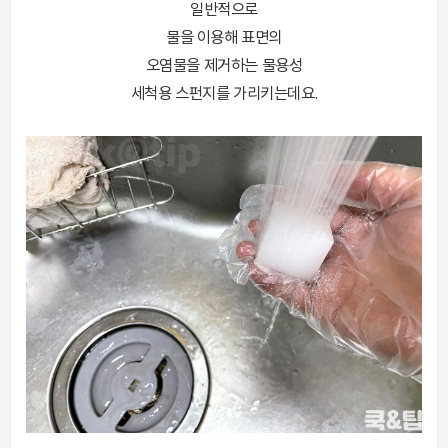
일반적으로
물을 이용해 표면의
오염물을 제거하는 물용성
세척용 스펀지를 가리키는데요.