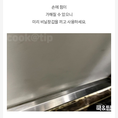
손에 힘이
가해질 수 있으니
미리 비닐장갑을 끼고 사용하세요.