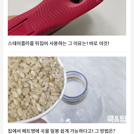
스테이플러를 뒤집어 사용하는 그 이유는! 바로 이것!
집에서 페트병에 곡물 밀봉 쉽게 가능하다고! 그 방법은?