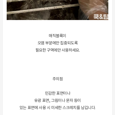
매직블록이
오염 부분에만 집중되도록
필요한 구역에만 사용하세요.
주의점
민감한 표면이나
유광 표면, 그림이나 문자 등이
있는 표면에 사용 시 미세한 스크레치를 남깁니다.