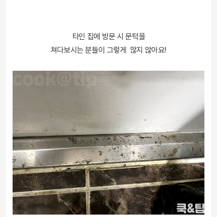
타인 집에 방문 시 문턱을
쳐다보시는 분들이 그렇게 많지 않아요!