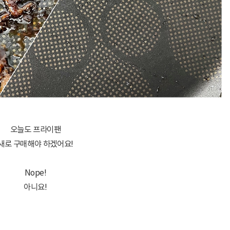
오늘도 프라이팬
새로 구매해야 하겠어요!
Nope!
아니요!