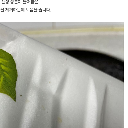
산성 성분이 눌어붙은
을 제거하는데 도움을 줍니다.