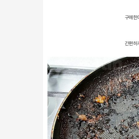
구매한다
간편하게