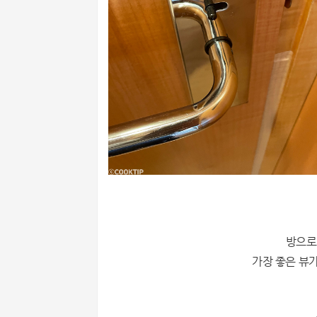
방으로
가장 좋은 뷰