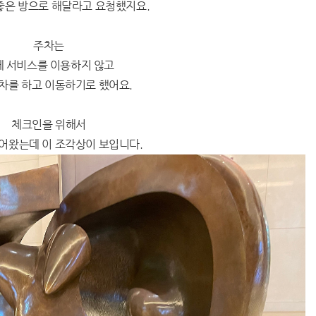
좋은 방으로 해달라고 요청했지요.
주차는
레 서비스를 이용하지 않고
차를 하고 이동하기로 했어요.
체크인을 위해서
어왔는데 이 조각상이 보입니다.