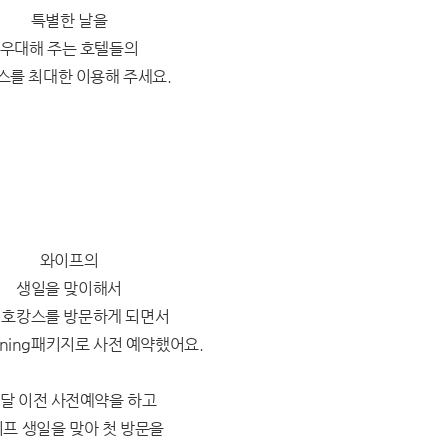
특별한 날을
우대해 주는 호텔들의
스를 최대한 이용해 주세요.
와이프의
생일을 맞이해서
 호캉스를 방문하게 되면서
y dining패키지로 사전 예약했어요.
 달 이전 사전예약을 하고
프 생일을 맞아 첫 방문을