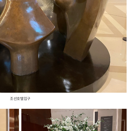
조선호텔입구