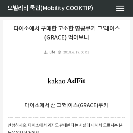
모빌리티 쿡팁(Mobility COOKTIP)
다이소에서 구매한 고소한 땅콩쿠키 그'레이스
(GRACE) 먹어보니
2018. 6. 19. 00:01
Life
다이소에서 산 그'레이스(GRACE)쿠키
안녕하세요. 다이소에서 과자도 판매한다는 사실에 대해서 모르시는 분