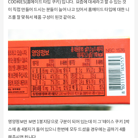
COOKIES(홈메이드 타입 쿠키) 입니다. 요즘에 대세라고 할 수 있는 것
이 직접 만들어 드시는 분들이 늘어 나고 있어서 홈메이드 타입에 대한 니
즈를 잘 맞춰서 제품 구성이 된것 같아요.
영양정보만 보면 1봉지당으로 구분이 되어 있는데 이 그'레이스 쿠키 1박
스에 총 4봉지가 들어 있으니 한번에 모두 드셨을 경우에는 곱하기 4를
해주시면 됩니다.