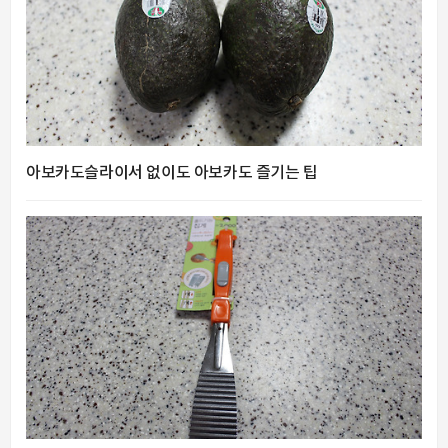
아보카도슬라이서 없이도 아보카도 즐기는 팁