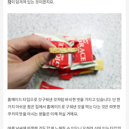
각
이 담겨져 있는 것이겠지요.
홈메이드 타입으로 갓구워낸 것처럼 바삭한 맛을 가지고 있습니다. 단 한
가지 아쉬운 점은 집에서 홈메이드로 구워낸 것을 먹는 다는 것은 따뜻한
쿠키의 맛을 아시는 분들은 이해 하실 거에요.
여름 날씨에 따뜻한 것도 덥게 느껴질 수 있으니 오히려 식어 있는 타입의