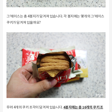
그'레이스는 총 4봉지가 담겨져 있습니다. 각 봉지에는 몇개의 그'레이스
쿠키가 담겨져 있을까요?
4봉지에는 총 16개의 쿠키 조
무려 4개의 쿠키 조각이 담겨져 있습니다.