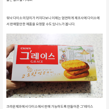
들은 없으실 거에요.
워낙 다이소의 덩치가 커지다보니 이제는 엄연하게 제조사에 다이소에
서 판매할만한 제품을 요청할 수도 있나느가 봅니다.
크라운제과에서 다이소에서 판매 가능하도록 만들어준 그'레이스