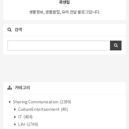
쿡앤팁
생활정보, 생활꿀팁, 요리 전달 블로그입니다.
검색
카테고리
Sharing Communication
(2399)
CultureEntertainment
(40)
IT
(404)
Life
(1769)