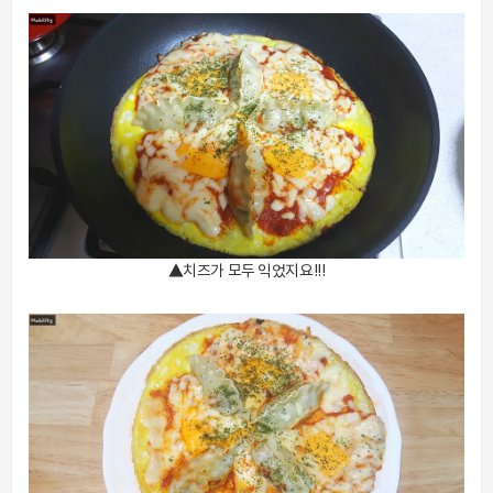
▲치즈가 모두 익었지요!!!