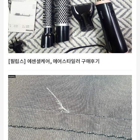
[필립스] 에센셜케어, 에어스타일러 구매후기