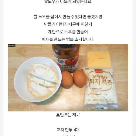
쌀도우가 나오게 되었는데요.
쌀 도우를 집에서 만들수 있다면 좋겠지만
만들기 어렵기 때문에 이렇게
계란으로 도우를 만들어
피자를 만드는 법을 소개합니다.
▲만드는 재료
교자 만두 4개