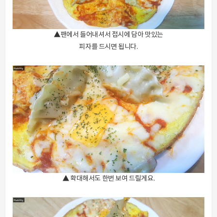
▲팬에서 들어내셔서 접시에 담아 맛있는
피자를 드시면 됩니다.
▲ 확대해서도 한번 보여 드릴게요.