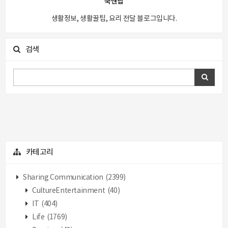
쿡앤팁
생활정보, 생활꿀팁, 요리 전달 블로그입니다.
검색
카테고리
Sharing Communication
(2399)
CultureEntertainment
(40)
IT
(404)
Life
(1769)