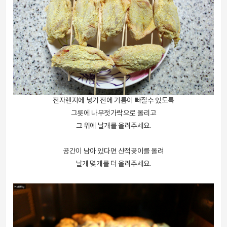
전자렌지에 넣기 전에 기름이 빠질수 있도록
그릇에 나무젓가락으로 올리고
그 위에 날개를 올려주세요.
공간이 남아 있다면 산적꽂이를 올려
날개 몇개를 더 올려주세요.