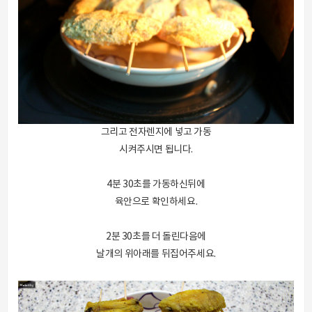
그리고 전자렌지에 넣고 가동
시켜주시면 됩니다.
4분 30초를 가동하신뒤에
육안으로 확인하세요.
2분 30초를 더 돌린다음에
날개의 위아래를 뒤집어주세요.