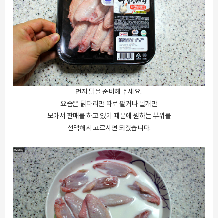
먼저 닭을 준비해 주세요.
요즘은 닭다리만 따로 팔거나 날개만
모아서 판매를 하고 있기 때문에 원하는 부위를
선택해서 고르시면 되겠습니다.