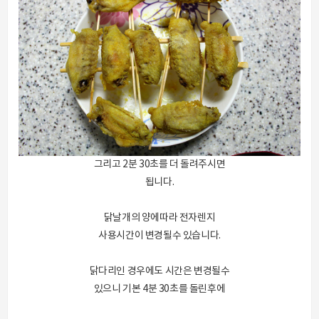
그리고 2분 30초를 더 돌려주시면
됩니다.
닭날개의 양에따라 전자렌지
사용시간이 변경될수 있습니다.
닭다리인 경우에도 시간은 변경될수
있으니 기본 4분 30초를 돌린후에