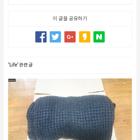
이 글을 공유하기
'Life' 관련 글