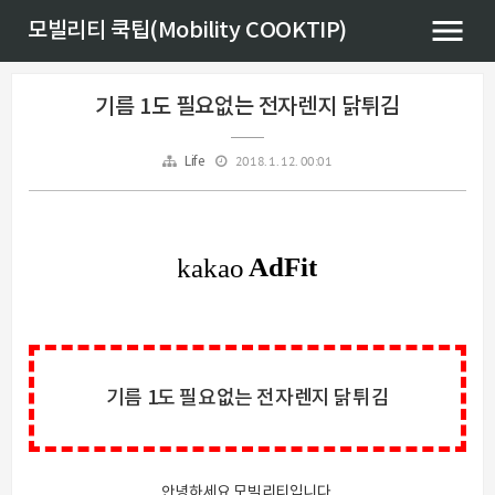
모빌리티 쿡팁(Mobility COOKTIP)
기름 1도 필요없는 전자렌지 닭튀김
2018. 1. 12. 00:01
Life
기름 1도 필요없는 전자렌지 닭튀김
안녕하세요 모빌리티입니다.