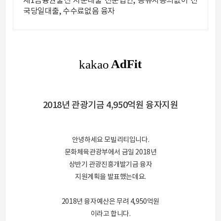
제1금융권출신 지분대출 전문법인, 공유자동의없이 전
국당일대출, 수수료없음 융자
2018년 관광기금 4,950억원 융자지원
안녕하세요 모빌리티입니다.
문화체육관광부에서 금일 2018년
상반기 관광진흥개발기금 융자
지원계획을 발표했는데요.
2018년 융자예산은 무려 4,950억원
이라고 합니다.