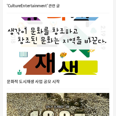
'CultureEntertainment' 관련 글
문화적 도시재생 사업 공모 시작