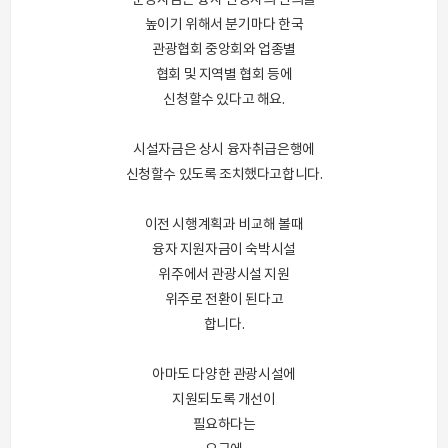
높이기 위해서 분기마다 한국
관광협회 중앙회와 업종별
협회 및 지역별 협회 등에
신청할수 있다고 해요.
시설자금은 상시 융자취급은행에
신청할수 있도록 조치했다고합니다.
이전 시행계획과 비교해 볼때
융자 지원자금이 숙박시설
위주에서 관광시설 지원
위주로 전환이 된다고
합니다.
아마도 다양한 관광시설에
지원되도록 개선이
필요하다는