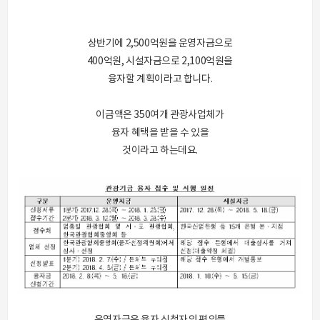
상반기에 2,500억원을 운영자금으로
400억원, 시설자금으로 2,100억원을
융자할 계획이라고 합니다.
이금액은 350여개 관광사업체가
융자 혜택을 받을 수 있을
것이라고 하는데요.
운영자금은 융자 신청자의 편의를