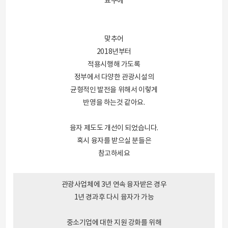
요구에
맞추어
2018년부터
적용시행해 가도록
정부에서 다양한 관광시설의
균형적인 발전을 위해서 이렇게
반영을 하는것 같아요.
융자 제도도 개선이 되었습니다.
혹시 융자를 받으실 분들은
참고하세요
관광사업체에 3년 연속 융자받은 경우
1년 경과후 다시 융자가 가능
중소기업에 대한 지원 강화를 위해