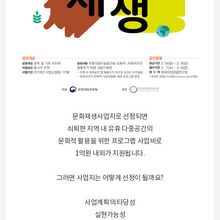
문화재생사업지로 선정되면
쇠퇴한 지역 내 유휴 다중공간의
문화적 활용을 위한 프로그램 사업비로
1억원 내외가 지원됩니다.
그러면 사업지는 어떻게 선정이 될까요?
사업계획의 타당성
실현가능성