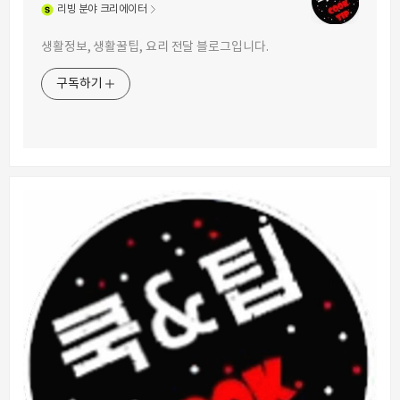
리빙
분야 크리에이터
생활정보, 생활꿀팁, 요리 전달 블로그입니다.
구독하기