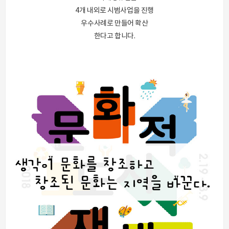
4개 내외로 시범사업을 진행
우수사례로 만들어 확산
한다고 합니다.