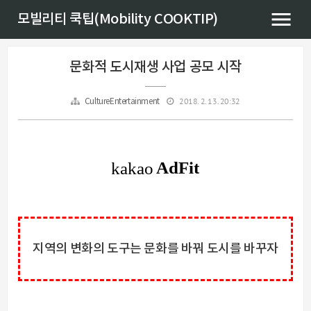
모빌리티 쿡팁(Mobility COOKTIP)
문화적 도시재생 사업 공모 시작
2018. 2. 13. 20:32
CultureEntertainment
지역의 변화의 도구는 문화를 바꿔 도시를 바꾸자