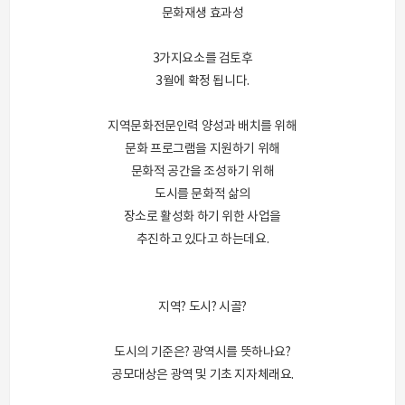
문화재생 효과성
3가지요소를 검토후
3월에 확정 됩니다.
지역문화전문인력 양성과 배치를 위해
문화 프로그램을 지원하기 위해
문화적 공간을 조성하기 위해
도시를 문화적 삶의
장소로 활성화 하기 위한 사업을
추진하고 있다고 하는데요.
지역? 도시? 시골?
도시의 기준은? 광역시를 뜻하나요?
공모대상은 광역 및 기초 지자체래요.