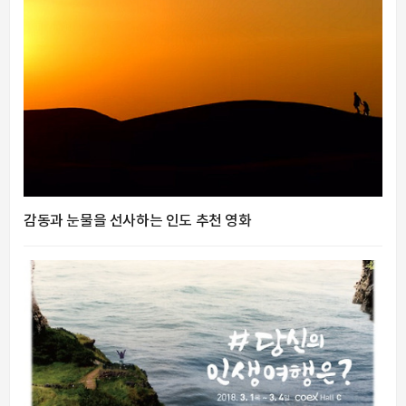
감동과 눈물을 선사하는 인도 추천 영화