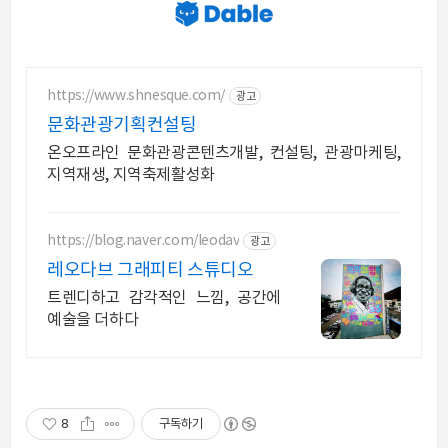
https://www.shnesque.com/
광고
문화관광기획컨설팅
온오프라인 문화관광콘텐츠개발, 컨설팅, 관광마케팅,
지역재생, 지역축제활성화
https://blog.naver.com/leodav
광고
레오다브 그래피티 스튜디오
트렌디하고 감각적인 느낌, 공간에
예술을 더하다
8
구독하기