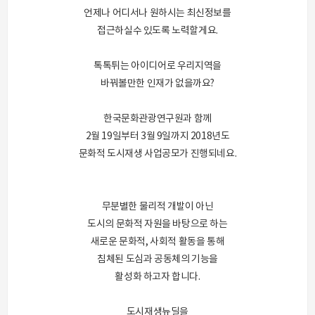
언제나 어디서나 원하시는 최신정보를
접근하실수 있도록 노력할게요.
톡톡튀는 아이디어로 우리지역을
바꿔볼만한 인재가 없을까요?
한국문화관광연구원과 함께
2월 19일부터 3월 9일까지 2018년도
문화적 도시재생 사업공모가 진행되네요.
무분별한 물리적 개발이 아닌
도시의 문화적 자원을 바탕으로 하는
새로운 문화적, 사회적 활동을 통해
침체된 도심과 공동체의 기능을
활성화 하고자 합니다.
도시재생뉴딜을