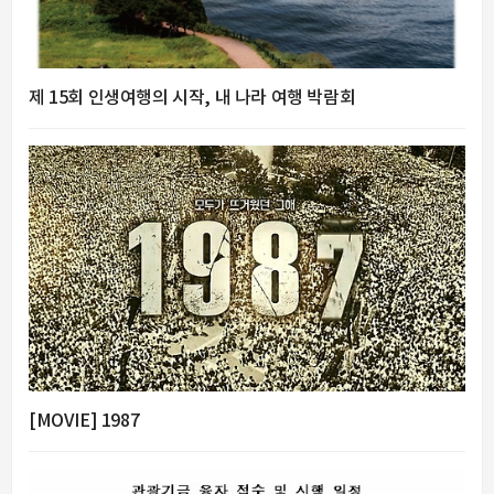
제 15회 인생여행의 시작, 내 나라 여행 박람회
[MOVIE] 1987