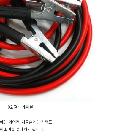
02. 점프 케이블
에는 에어컨, 겨울출에는 히터로
력소비를 많이 하게 됩니다.