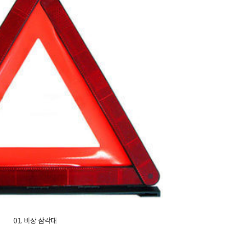
01. 비상 삼각대