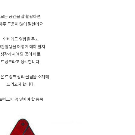
모든 공간을 잘 활용하면
아주 도움이 많이 될텐데요
연비에도 영향을 주고
간활용을 어떻게 해야 할지
생각하셔야 할 곳이 바로
트렁크라고 생각합니다.
은 트렁크 정리 꿀팁을 소개해
드리고자 합니다.
트렁크에 꼭 넣어야 할 품목