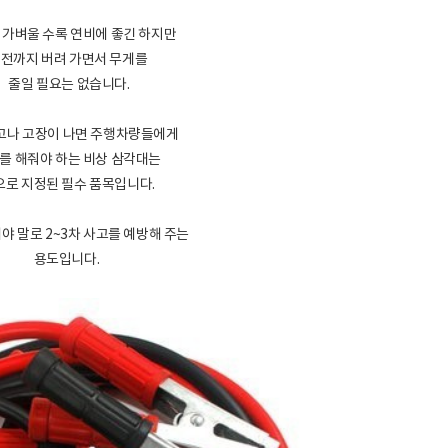
 가벼울 수록 연비에 좋긴 하지만
전까지 버려 가면서 무게를
줄일 필요는 없습니다.
고나 고장이 나면 주행차량들에게
를 해줘야 하는 비상 삼각대는
으로 지정된 필수 품목입니다.
야 말로 2~3차 사고를 예방해 주는
용도입니다.