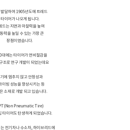
 발달하여 1905년도에 트레드
타이어가 나오게 됩니다.
레드는 지면과 마찰력을 높여
동력을 높일 수 있는 가장 큰
장점이였습니다.
40대에는 타이어가 연비절감을
 구조로 연구 개발이 되었는데요
기에 멈추지 않고 안정성과
라이빙 성능을 향상시키는 등
은 소재로 개발 되고 있습니다.
T(Non Pneumatic Tire)
 타이어도 탄생하게 되었습니다.
어는 전기차나 수소차, 하이브리드에