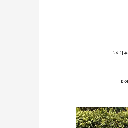
타이어 수
타이