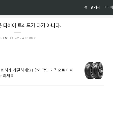
홈
관리자
미디어
 타이어 트레드가 다가 아니다.
2017. 4. 26. 08:30
Life
 편하게 해결하세요! 합리적인 가격으로 타이
누리세요.