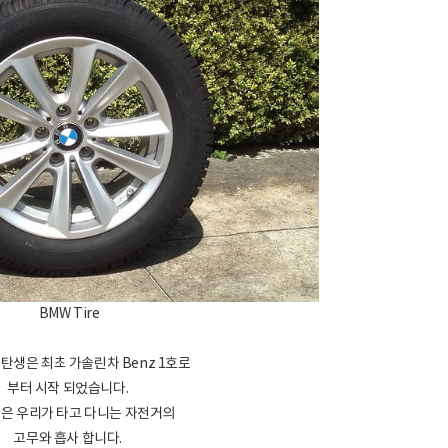
BMW Tire
탄생은 최초 가솔린차 Benz 1호로
부터 시작 되었습니다.
양은 우리가 타고 다니는 자전거의
고무와 흡사 합니다.