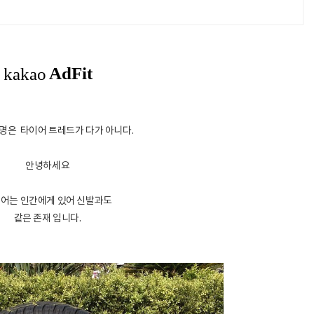
명은 타이어 트레드가 다가 아니다.
안녕하세요
어는 인간에게 있어 신발과도
같은 존재 입니다.