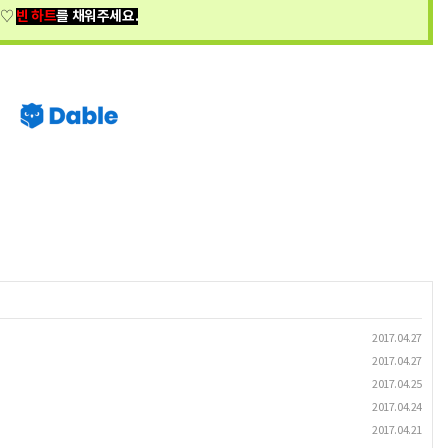
빈 하트
를 채워주세요.
♡
2017.04.27
2017.04.27
2017.04.25
2017.04.24
2017.04.21