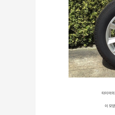
타이어의 
이 모