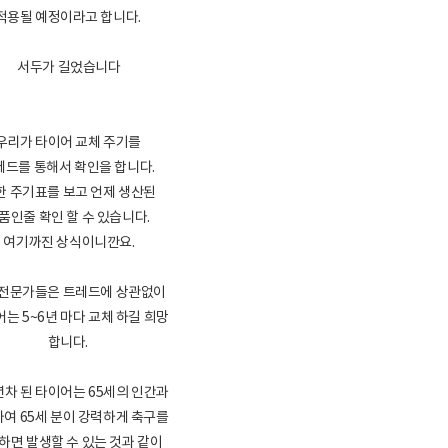
적용될 예정이라고 합니다.
서두가 길었습니다
우리가 타이어 교체 주기를
레드를 통해서 확인을 합니다.
한 주기표를 보고 언제 생산된
품인줄 확인 할 수 있습니다.
여기까진 상식이니깐요.
 전문가들은 트레드에 상관없이
는 5~6년 마다 교체 하길 희망
합니다.
년차 된 타이어는 65세의 인간과
여 65세 분이 강력하게 축구를
하면 발생할 수 있는 것과 같이