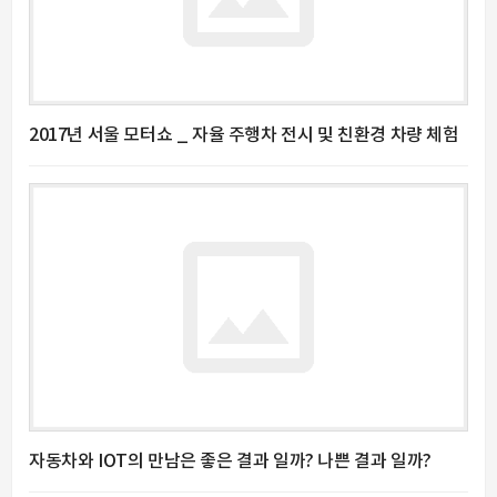
2017년 서울 모터쇼 _ 자율 주행차 전시 및 친환경 차량 체험
자동차와 IOT의 만남은 좋은 결과 일까? 나쁜 결과 일까?