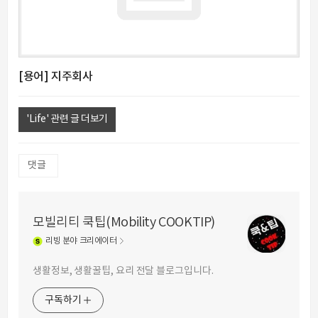
[용어] 지주회사
'Life' 관련 글 더보기
댓글
모빌리티 쿡팁(Mobility COOKTIP)
리빙
분야 크리에이터
생활정보, 생활꿀팁, 요리 전달 블로그입니다.
구독하기