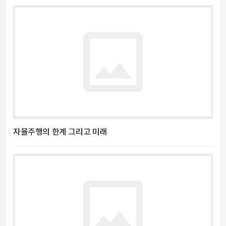
자율주행의 한계 그리고 미래