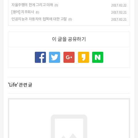
자율주행의 한계 그리고 미래
(0)
2017.02.22
[용어] 지주회사
(0)
2017.02.21
인공지능과 자동차의 접목에 대한 고찰
(0)
2017.02.21
이 글을 공유하기
'Life' 관련 글