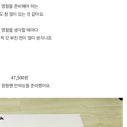
명절을 준비해야 하는
도 참 많이 있는 것 같아요.
명절을 생각할 때마다
적 갓 부친 전이 많이 생각나죠
47,500원
 원형팬 언박싱을 준비했어요.