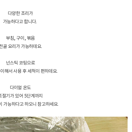
다양한 조리가
가능하다고 합니다.
부침, 구이, 볶음
전골 요리가 가능하데요.
넌스틱 코팅으로
이해서 사용 후 세척이 편하데요.
다이얼 온도
조절기가 있어 5단계까지
 가능하다고 하오니 참고하세요.