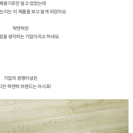
폐용기로만 알고 있었는데
는지는 이 제품을 보고 알게 되었어요.
락앤락은
람을 생각하는 기업이라고 하네요.
기업의 경영이념은
지만 락앤락 브랜드는 아시죠!