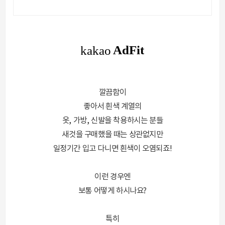
물하세요.
깔끔함이
좋아서 흰색 계열의
옷, 가방, 신발을 착용하시는 분들
새것을 구매했을 때는 상관없지만
일정기간 입고 다니면 흰색이 오염되죠!
이런 경우엔
보통 어떻게 하시나요?
특히