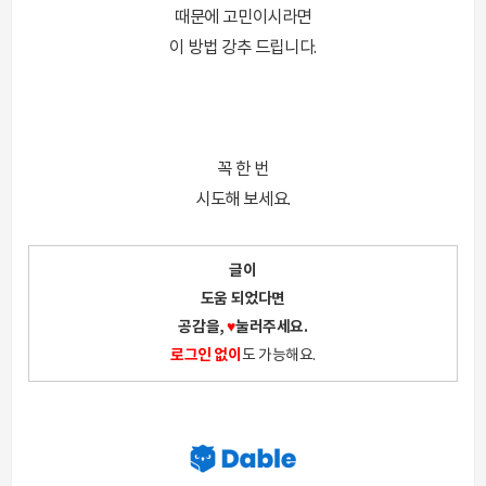
때문에 고민이시라면
이 방법 강추 드립니다.
꼭 한 번
시도해 보세요.
글이
도움 되었다면
공감을,
♥
눌러주세요.
로그인 없이
도 가능해요.