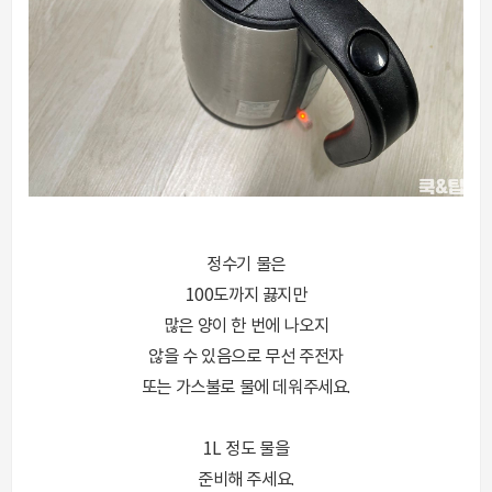
정수기 물은
100도까지 끓지만
많은 양이 한 번에 나오지
않을 수 있음으로 무선 주전자
또는 가스불로 물에 데워주세요.
1L 정도 물을
준비해 주세요.