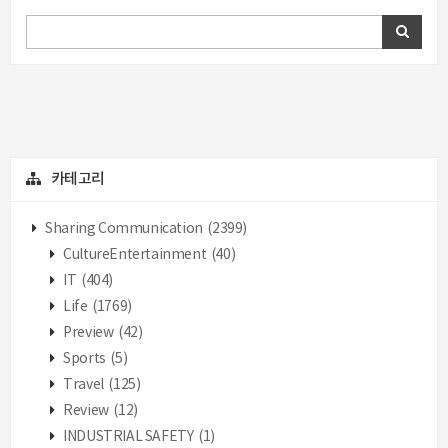
카테고리
Sharing Communication
(2399)
CultureEntertainment
(40)
IT
(404)
Life
(1769)
Preview
(42)
Sports
(5)
Travel
(125)
Review
(12)
INDUSTRIAL SAFETY
(1)