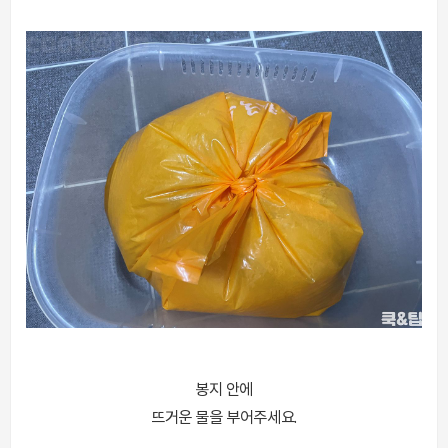
봉지 안에
뜨거운 물을 부어주세요.