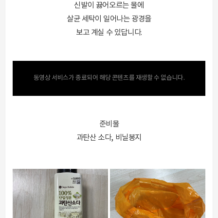
신발이 끓어오르는 물에
살균 세탁이 일어나는 광경을
보고 계실 수 있답니다.
동영상 서비스가 종료되어 해당 콘텐츠를 재생할 수 없습니다.
준비물
과탄산 소다, 비닐봉지