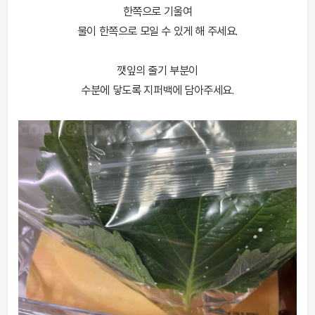
한쪽으로 기울여
물이 한쪽으로 모일 수 있게 해 주세요.
깻잎의 줄기 부분이
수분에 닿도록 지퍼백에 담아주세요.