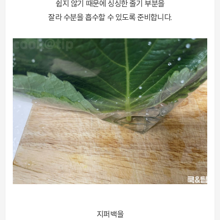
쉽지 않기 때문에 싱싱한 줄기 부분을
잘라 수분을 흡수할 수 있도록 준비합니다.
지퍼백을