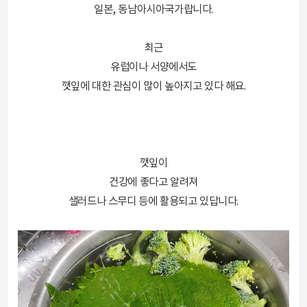
일본, 동남아시아국가랍니다.
최근
유럽이나 서양에서도
깻잎에 대한 관심이 많이 높아지고 있다 해요.
깻잎이
건강에 좋다고 알려져
샐러드나 스무디 등에 활용되고 있답니다.