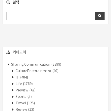
검색
카테고리
Sharing Communication
(2399)
CultureEntertainment
(40)
IT
(404)
Life
(1769)
Preview
(42)
Sports
(5)
Travel
(125)
Review
(12)