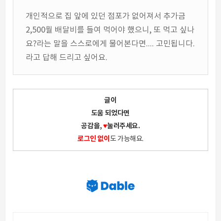
개인적으로 집 앞에 있던 점포가 없어져서 추가금
2,500월 배달비를 들여 먹어야 했으니, 또 먹고 싶나
요?라는 말을 스스로에게 물어본다면.... 고민됩니다.
라고 답해 드리고 싶어요.
글이
도움 되었다면
공감을,
♥
눌러주세요.
로그인 없이
도 가능해요.