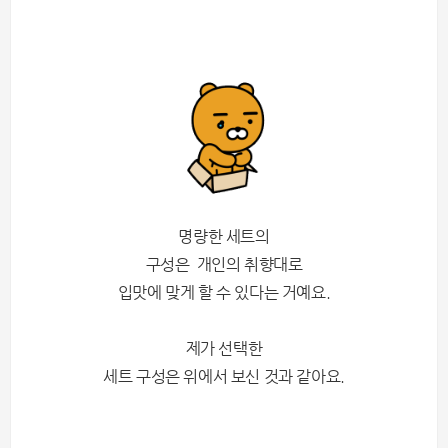
명량한 세트의
구성은 개인의 취향대로
입맛에 맞게 할 수 있다는 거예요.
제가 선택한
세트 구성은 위에서 보신 것과 같아요.