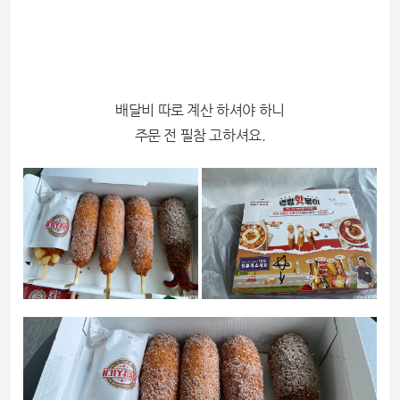
배달비 따로 계산 하셔야 하니
주문 전 필참 고하셔요.