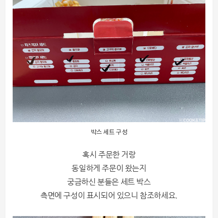
박스 세트 구성
혹시 주문한 거랑
동일하게 주문이 왔는지
궁금하신 분들은 세트 박스
측면에 구성이 표시되어 있으니 참조하세요.