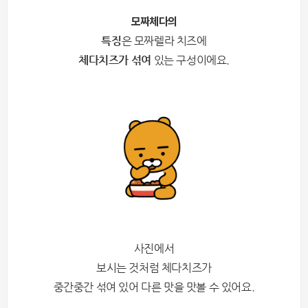
모짜체다의
특징
은 모짜렐라 치즈에
체다치즈가 섞여
있는 구성이에요.
사진에서
보시는 것처럼 체다치즈가
중간중간 섞여 있어 다른 맛을 맛볼 수 있어요.