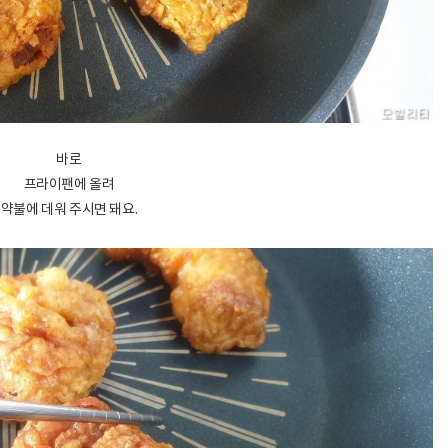
바로
프라이팬에 올려
약불에 데워 주시면 돼요.