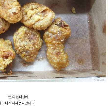
그날의 컨디션에
따라 다 드시지 못하셨나요?