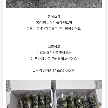
한 박스에
20개의 송편이 들어 있으며
종류는 총 4가지 종류로 구성 되어 있어요.
그중에도
기피와 흑임자를 좋아해서
이 두 가지 만을 구매해 먹고 있어요.
박스 당 가격은 10,000원이에요.