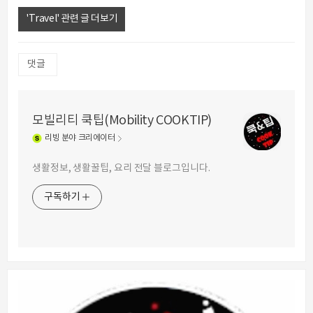
'Travel' 관련 글 더보기
댓글
모빌리티 쿡팁(Mobility COOKTIP)
리빙
분야 크리에이터
생활정보, 생활꿀팁, 요리 전달 블로그입니다.
구독하기