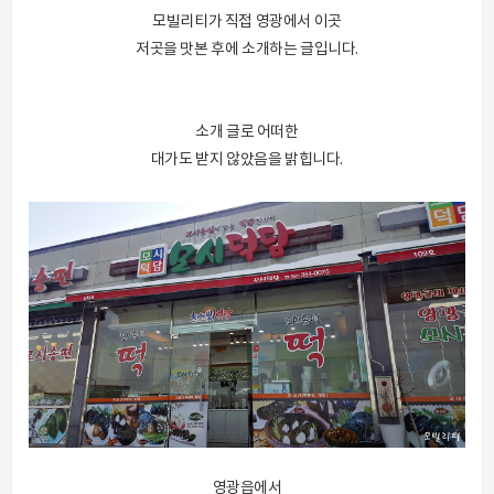
모빌리티가 직접 영광에서 이곳
저곳을 맛본 후에 소개하는 글입니다.
소개 글로 어떠한
대가도 받지 않았음을 밝힙니다.
영광읍에서