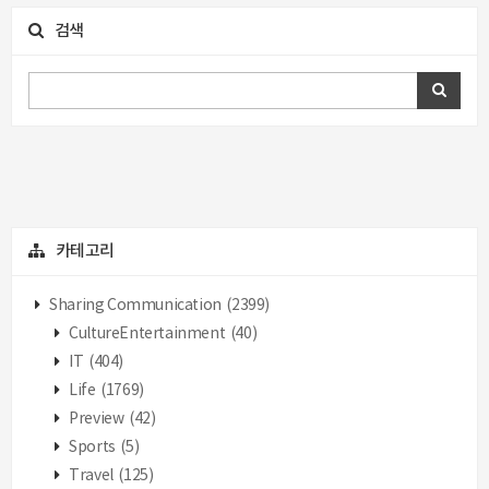
검색
카테고리
Sharing Communication
(2399)
CultureEntertainment
(40)
IT
(404)
Life
(1769)
Preview
(42)
Sports
(5)
Travel
(125)