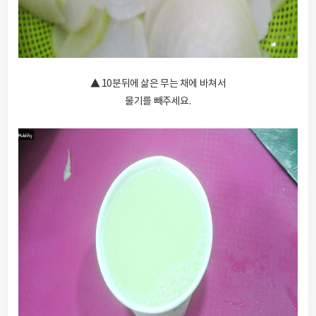
▲ 10분뒤에 삶은 무는 채에 바쳐서
물기를 빼주세요.