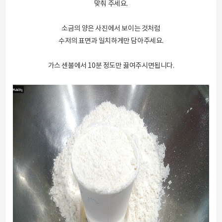
맞춰 주세요.
소금의 양은 사진에서 보이는 것처럼
수저의 표면과 일치하게만 담아주세요.
가스 센불에서 10분 정도만 끓여주시면됩니다.