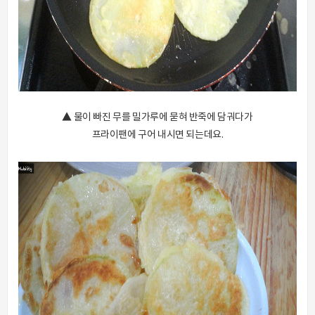
▲ 물이 빠진 무를 밀가루에 묻혀 반죽에 담궈다가
프라이팬에 구어 내시면 되는데요.