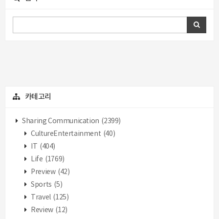
카테고리
Sharing Communication
(2399)
CultureEntertainment
(40)
IT
(404)
Life
(1769)
Preview
(42)
Sports
(5)
Travel
(125)
Review
(12)