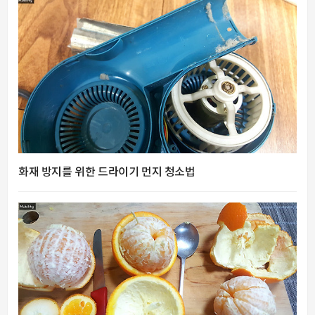
화재 방지를 위한 드라이기 먼지 청소법