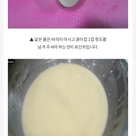
▲ 삶은 물은 버리지 마시고 종이컵 1컵 정도를
남겨 주셔야 하는것이 포인트입니다.