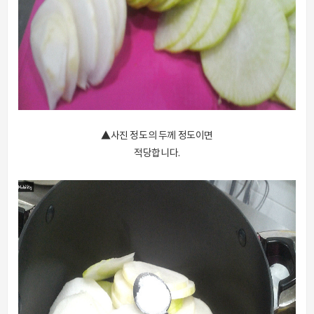
▲사진 정도의 두께 정도이면
적당합니다.