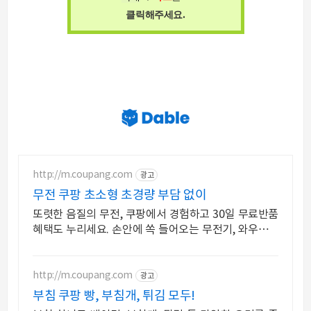
.
클릭해주세요
http://m.coupang.com
광고
무전 쿠팡 초소형 초경량 부담 없이
또렷한 음질의 무전, 쿠팡에서 경험하고 30일 무료반품
혜택도 누리세요. 손안에 쏙 들어오는 무전기, 와우회원
무제한 무료배송으로 만나보세요.
http://m.coupang.com
광고
부침 쿠팡 빵, 부침개, 튀김 모두!