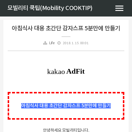
모빌리티 쿡팁(Mobility COOKTIP)
아침식사 대용 초간단 감자스프 5분만에 만들기
2018. 1. 15. 00:01
Life
아침식사 대용 초간단 감자스프 5분만에 만들기
안녕하세요 모빌리티입니다.