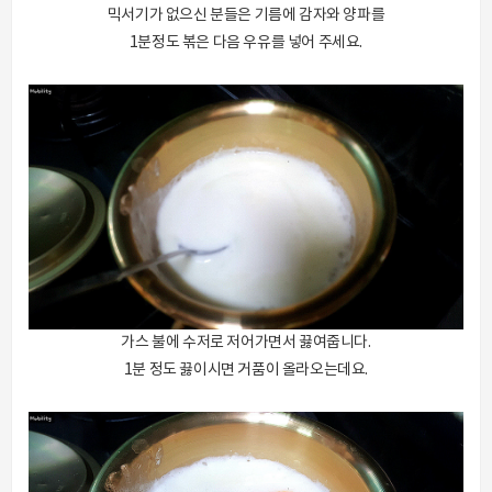
믹서기가 없으신 분들은 기름에 감자와 양파를
1분정도 볶은 다음 우유를 넣어 주세요.
가스 불에 수저로 저어가면서 끓여줍니다.
1분 정도 끓이시면 거품이 올라오는데요.