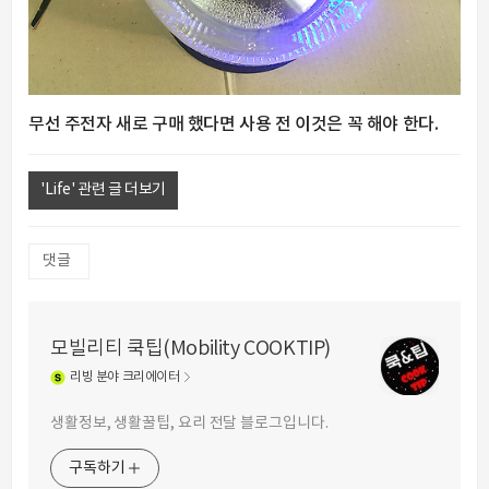
무선 주전자 새로 구매 했다면 사용 전 이것은 꼭 해야 한다.
'Life' 관련 글 더보기
댓글
모빌리티 쿡팁(Mobility COOKTIP)
리빙
분야 크리에이터
생활정보, 생활꿀팁, 요리 전달 블로그입니다.
구독하기