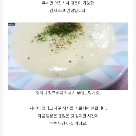
주시면 아침식사 대용이 가능한
감자 스프 완성입니다.
얼마나 걸죽한지 자세히 보여드릴게요.
시간이 없다고 자꾸 식사를 거르시면 안됩니다.
지금 당장은 괜찮은 것 같지만 시간이
흐른 뒤엔 아실 거에요.