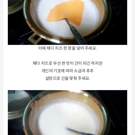
이때 체다 치즈 한 장을 넣어 주세요.
체다 치즈로 우선 짠 맛이 간이 되긴 하지만
개인의 기호에 따라 소금과 후추
설탕으로 간을 맞춰 주세요.