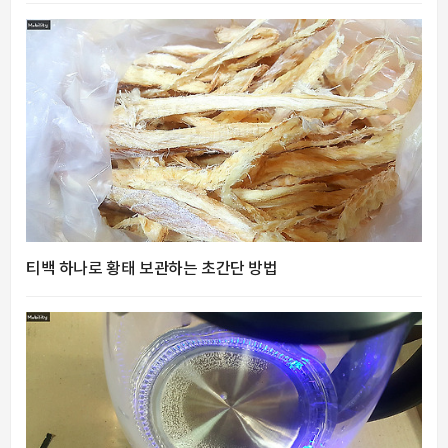
티백 하나로 황태 보관하는 초간단 방법