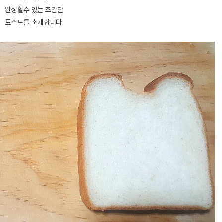
완성할수 있는 초간단
토스트를 소개합니다.