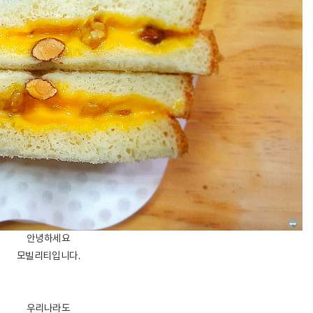
안녕하세요
모빌리티입니다.
우리나라도