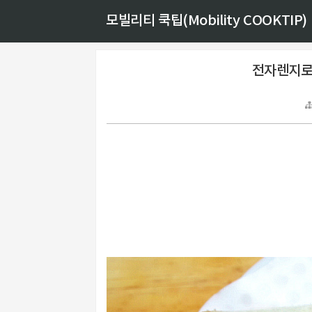
모빌리티 쿡팁(Mobility COOKTIP)
전자렌지로