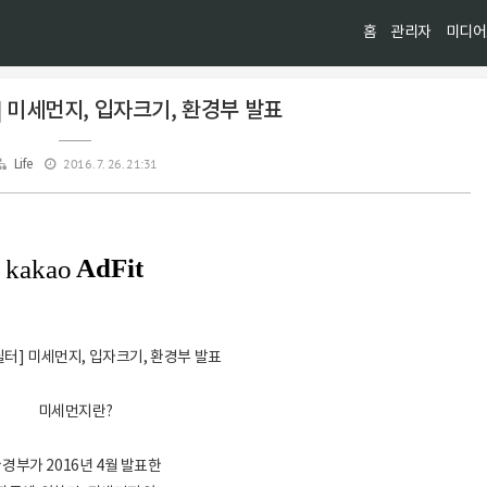
홈
관리자
미디어
] 미세먼지, 입자크기, 환경부 발표
2016. 7. 26. 21:31
Life
필터] 미세먼지, 입자크기, 환경부 발표
미세먼지란?
경부가 2016년 4월 발표한