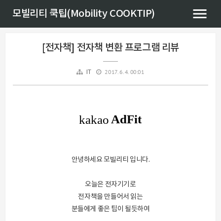
모빌리티 쿡팁(Mobility COOKTIP)
[전자책] 전자책 변환 프로그램 리뷰
2017. 6. 4. 00:01
IT
안녕하세요 모빌리티 입니다.
오늘은 전자기기로
전자책을 만들어서 읽는
분들에게 좋은 팁이 될듯하여