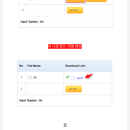
4. 다운로드 자동생성
끝