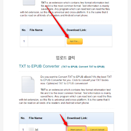
업로드 클릭