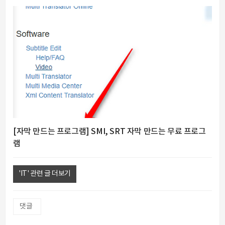
[자막 만드는 프로그램] SMI, SRT 자막 만드는 무료 프로그
램
'IT' 관련 글 더보기
댓글