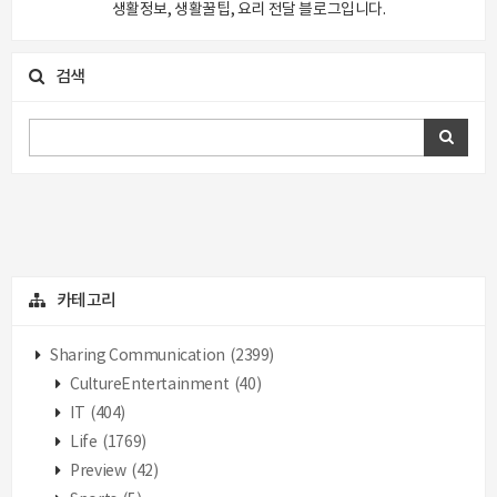
생활정보, 생활꿀팁, 요리 전달 블로그입니다.
검색
카테고리
Sharing Communication
(2399)
CultureEntertainment
(40)
IT
(404)
Life
(1769)
Preview
(42)