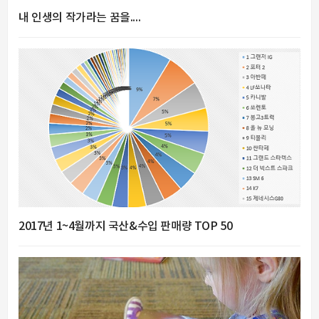
내 인생의 작가라는 꿈을....
2017년 1~4월까지 국산&수입 판매량 TOP 50