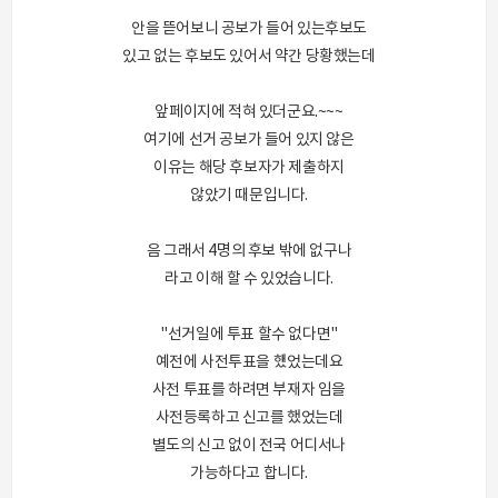
안을 뜯어보니 공보가 들어 있는후보도
있고 없는 후보도 있어서 약간 당황했는데
앞페이지에 적혀 있더군요.~~~
여기에 선거 공보가 들어 있지 않은
이유는 해당 후보자가 제출하지
않았기 때문입니다.
음 그래서 4명의 후보 밖에 없구나
라고 이해 할 수 있었습니다.
"선거일에 투표 할수 없다면"
예전에 사전투표을 했었는데요
사전 투표를 하려면 부재자 임을
사전등록하고 신고를 했었는데
별도의 신고 없이 전국 어디서나
가능하다고 합니다.