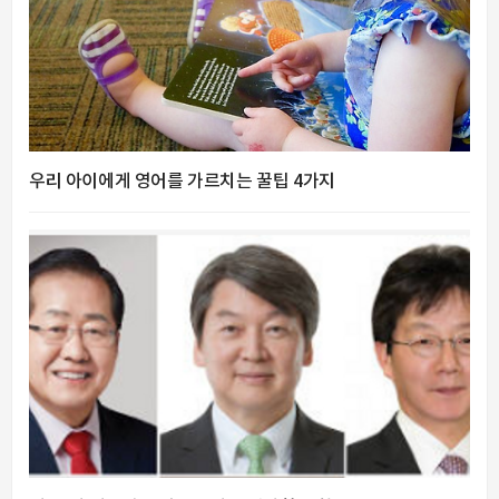
우리 아이에게 영어를 가르치는 꿀팁 4가지