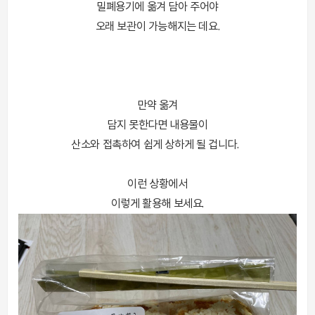
밀폐용기에 옮겨 담아 주어야
오래 보관이 가능해지는 데요.
만약 옮겨
담지 못한다면 내용물이
산소와 접촉하여 쉽게 상하게 될 겁니다.
이런 상황에서
이렇게 활용해 보세요.