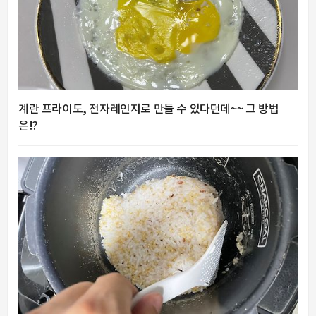
계란 프라이도, 전자레인지로 만들 수 있다던데~~ 그 방법
은!?