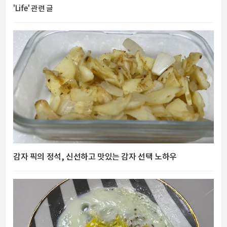
'Life' 관련 글
감자 픽의 정석, 신선하고 맛있는 감자 선택 노하우