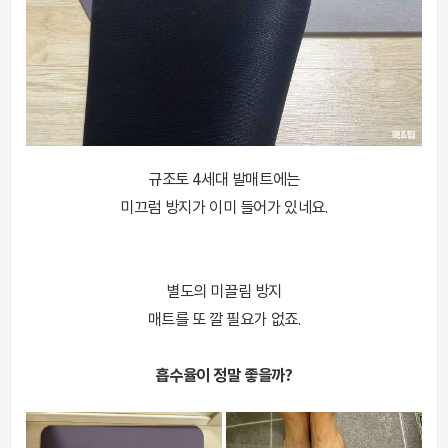
규조토 4세대 발매트에는
미끄럼 방지가 이미 들어가 있네요.
별도의 미끌림 방지
매트를 또 깔 필요가 없죠.
흡수율이 정말 좋을까?