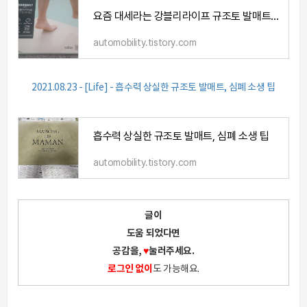
요즘 대세라는 강블리라이프 규조토 발매트 개봉기
automobility.tistory.com
2021.08.23 - [Life] - 흡수력 상실한 규조토 발매트, 심폐 소생 팁
흡수력 상실한 규조토 발매트, 심폐 소생 팁
automobility.tistory.com
글이
도움 되었다면
공감을,
♥
눌러주세요.
로그인 없이
도 가능해요.