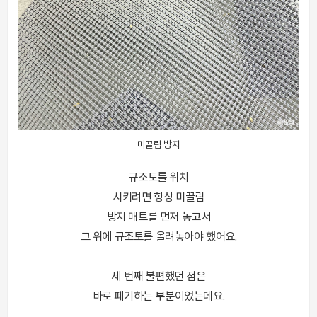
미끌림 방지
규조토를 위치
시키려면 항상 미끌림
방지 매트를 먼저 놓고서
그 위에 규조토를 올려놓아야 했어요.
세 번째 불편했던 점은
바로 폐기하는 부분이었는데요.