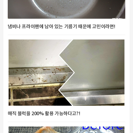
냄비나 프라이팬에 남아 있는 기름기 때문에 고민이라면!
매직 블럭을 200% 활용 가능하다고?!