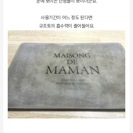
눈에 보이는 단점들이 보이더군요.
사용기간이 어느 정도 된다면
규조토의 흡수력이 줄어들어요.