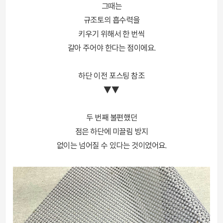
그때는
규조토의 흡수력을
키우기 위해서 한 번씩
갈아 주어야 한다는 점이에요.
하단 이전 포스팅 참조
▼▼
두 번째 불편했던
점은 하단에 미끌림 방지
없이는 넘어질 수 있다는 것이었어요.