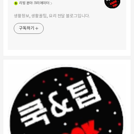
리빙
분야 크리에이터
생활정보, 생활꿀팁, 요리 전달 블로그입니다.
구독하기