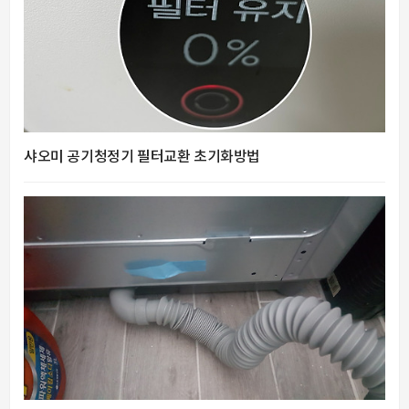
샤오미 공기청정기 필터교환 초기화방법