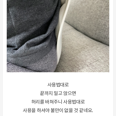
사용법대로
끝까지 밀고 앉으면
허리를 바쳐주니 사용법대로
사용을 하셔야 불만이 없을 것 같네요.