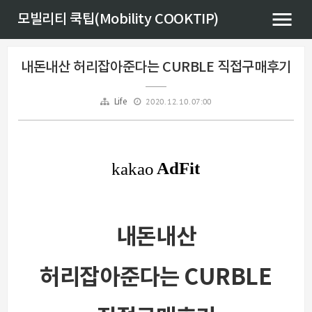
모빌리티 쿡팁(Mobility COOKTIP)
내돈내산 허리잡아준다는 CURBLE 직접구매후기
2020. 12. 10. 07:00
Life
내돈내산
허리잡아준다는 CURBLE