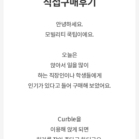
직접구매후기
안녕하세요.
모빌리티 쿡팁이에요.
오늘은
앉아서 일을 많이
하는 직장인이나 학생들에게
인기가 있다고 들어 구매해 보았어요.
Curble을
이용해 앉게 되면