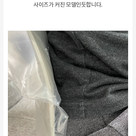
사이즈가 커진 모델인듯합니다.