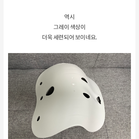
역시
그레이 색상이
더욱 세련되어 보이네요.