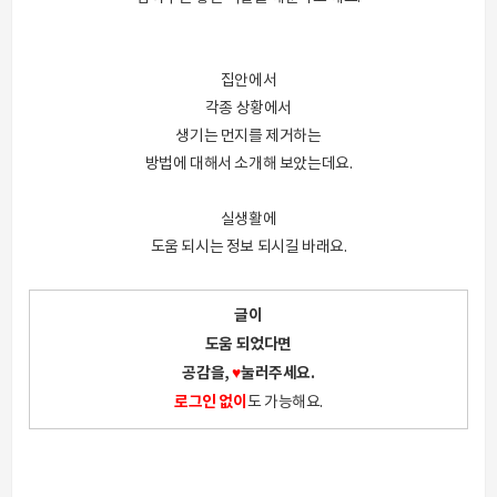
집안에서
각종 상황에서
생기는 먼지를 제거하는
방법에 대해서 소개해 보았는데요.
실생활에
도움 되시는 정보 되시길 바래요.
글이
도움 되었다면
공감을,
♥
눌러주세요.
로그인 없이
도 가능해요.