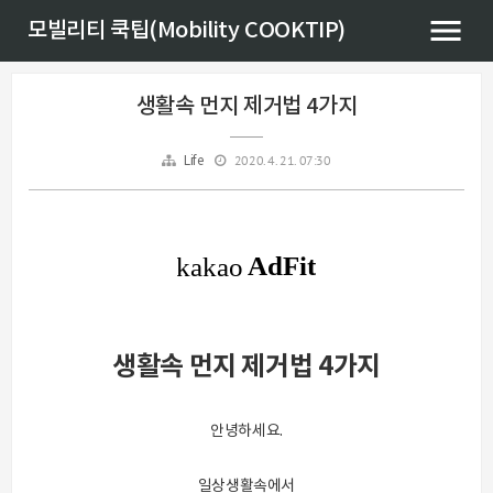
모빌리티 쿡팁(Mobility COOKTIP)
생활속 먼지 제거법 4가지
2020. 4. 21. 07:30
Life
생활속 먼지 제거법 4
가지
안녕하세요.
일상생활속에서