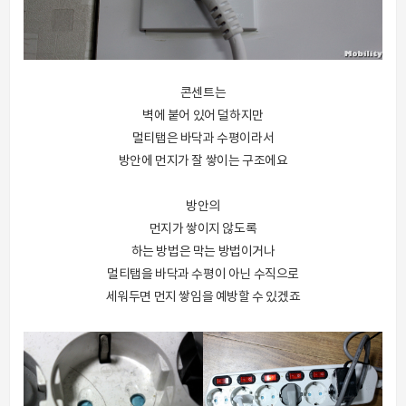
콘센트는
벽에 붙어 있어 덜하지만
멀티탭은 바닥과 수평이라서
방안에 먼지가 잘 쌓이는 구조에요
방안의
먼지가 쌓이지 않도록
하는 방법은 막는 방법이거나
멀티탭을 바닥과 수평이 아닌 수직으로
세워두면 먼지 쌓임을 예방할 수 있겠죠