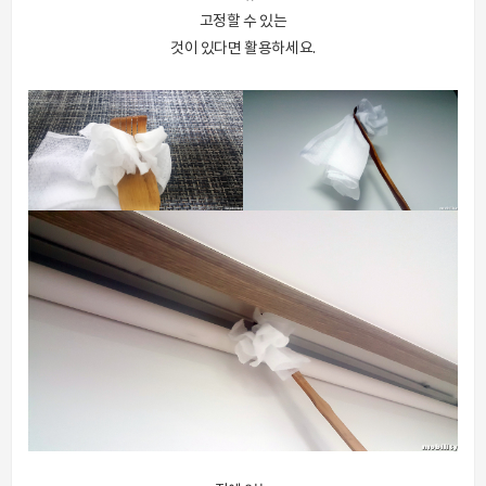
고정할 수 있는
것이 있다면 활용하세요.