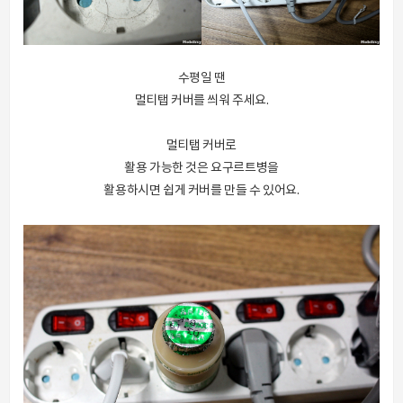
수평일 땐
멀티탭 커버를 씌워 주세요.
멀티탭 커버로
활용 가능한 것은 요구르트병을
활용하시면 쉽게 커버를 만들 수 있어요.