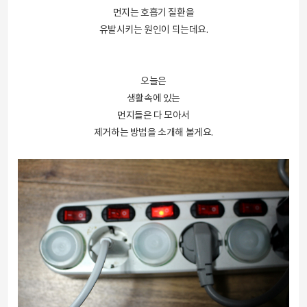
먼지는 호흡기 질환을
유발시키는 원인이 되는데요.
오늘은
생활속에 있는
먼지들은 다 모아서
제거하는 방법을 소개해 볼게요.