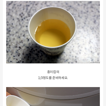
종이컵의
1/3정도를 준비하세요.