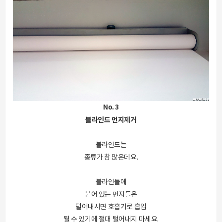
No. 3
블라인드 먼지제거
블라인드는
종류가 참 많은데요.
블라인들에
붙어 있는 먼지들은
털어내시면 호흡기로 흡입
될 수 있기에 절대 털어내지 마세요.