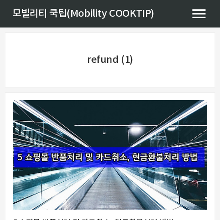
모빌리티 쿡팁(Mobility COOKTIP)
refund (1)