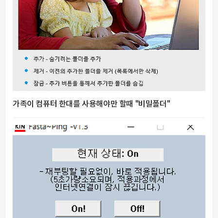
가족이 컴퓨터 한대를 사용해야만 할때 "비밀폴더"