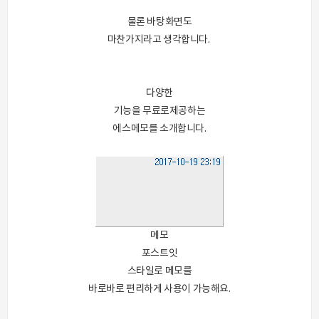
물론 바탕화면도
마찬가지라고 생각합니다.
다양한
기능을 무료로제공하는
에스메모를 소개합니다.
메모
포스트잇
스타일로 메모를
바로바로 편리하게 사용이 가능해요.