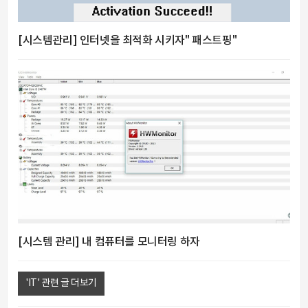
[시스템관리] 인터넷을 최적화 시키자" 패스트핑"
[시스템 관리] 내 컴퓨터를 모니터링 하자
'IT' 관련 글 더보기