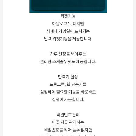
위젯기능
아날로그 및 디지털
시계나 기념일이 표시되는
달력 위젯기능을 제공합니다.
하루 일정을 보여주는
편리한 스케줄위젯도 제공합니다.
단축기 설정
프로그램, 웹 단축기를
설정하여 필요한 기능을 바로바로
실행이 가능합니다.
비밀번호관리
이곳 저곳 관리하는
비밀번호를 적어 놀수 없지만