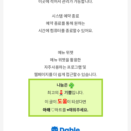
이곳에 적어서 관리가 가능합니다.
시스템 예약 종료
예약 종료를 통해 원하는
시간에 컴퓨터를 종료할수 있어요.
메뉴 위젯
메뉴 위젯을 활용한
자주사용하는 프로그램 및
웹페이지를 더 쉽게 접근할수 있습니다.
나눔은
기쁨
최고의
입니다.
도움
이 글이
이 되셨다면
아래
♥채워주세요.
♡하트를