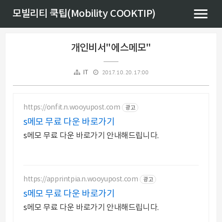
모빌리티 쿡팁(Mobility COOKTIP)
개인비서"에스메모"
2017. 10. 20. 17:00
IT
https://onfit.n.wooyupost.com
광고
s메모 무료 다운 바로가기
s메모 무료 다운 바로가기 안내해드립니다.
https://apprintpia.n.wooyupost.com
광고
s메모 무료 다운 바로가기
s메모 무료 다운 바로가기 안내해드립니다.