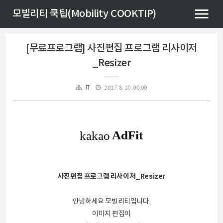
모빌리티 쿡팁(Mobility COOKTIP)
[무료프로그램] 사진편집 프로그램 리사이저
_Resizer
2017. 8. 10. 00:00
IT
사진편집 프로그램 리사이저_Resizer
안녕하세요 모빌리티입니다.
이미지 편집이