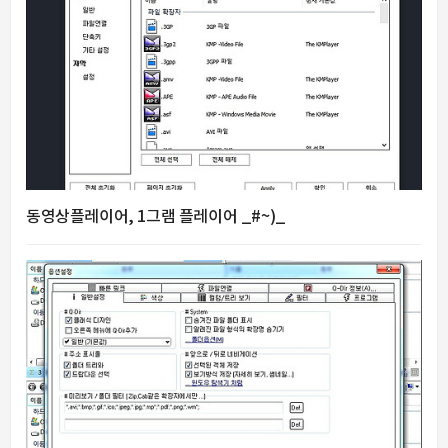
동영상플레이어, 1그램 플레이어 _#~)_