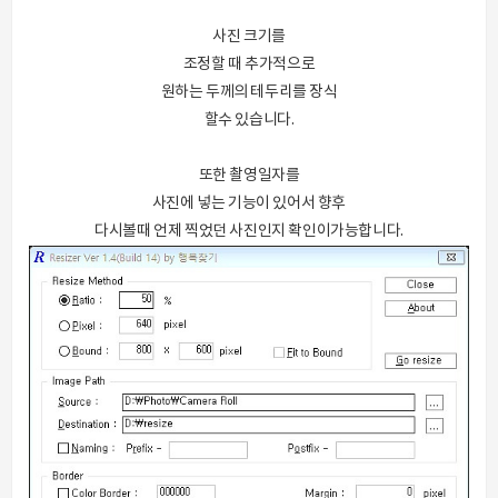
사진 크기를
조정할 때 추가적으로
원하는 두께의 테두리를 장식
할수 있습니다.
또한 촬영일자를
사진에 넣는 기능이 있어서 향후
다시볼때 언제 찍었던 사진인지 확인이가능합니다.