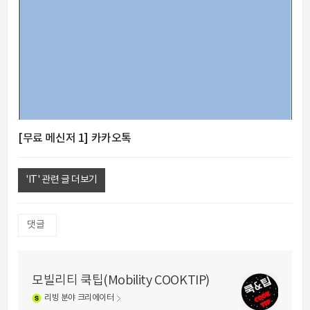
[무료 메신저 1] 카카오톡
'IT' 관련 글 더보기
댓글
모빌리티 쿡팁(Mobility COOKTIP)
리빙
분야 크리에이터