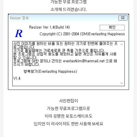
가능한 무료 프로그램
소개해 드리겠습니다.
사진편집이
가능한 무료프로그램으로
이미 유명한 포토스케이프도
있지만 이 리사이저도 한번 사용해 보세요