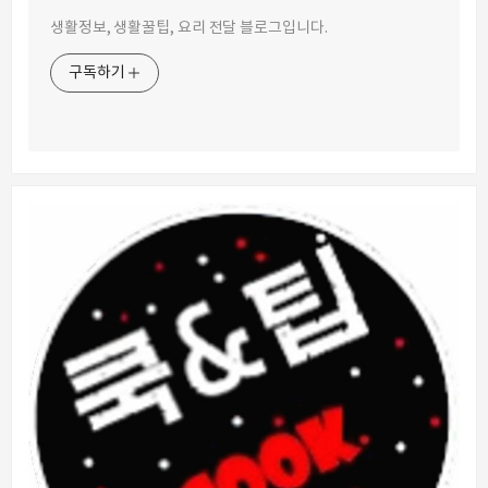
생활정보, 생활꿀팁, 요리 전달 블로그입니다.
구독하기