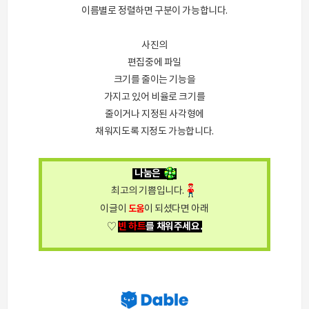
이름별로 정렬하면 구분이 가능합니다.
사진의
편집중에 파일
크기를 줄이는 기능을
가지고 있어 비율로 크기를
줄이거나 지정된 사각형에
채워지도록 지정도 가능합니다.
나눔은
최고의 기쁨입니다.
이글이
도움
이 되셨다면 아래
빈 하트
를 채워주세요.
♡