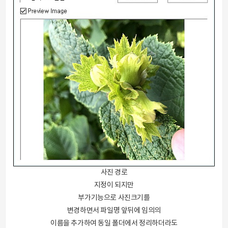
사진 경로
지정이 되지만
부가기능으로 사진크기를
변경하면서 파일명 앞뒤에 임의의
이름을 추가하여 동일 폴더에서 정리하더라도