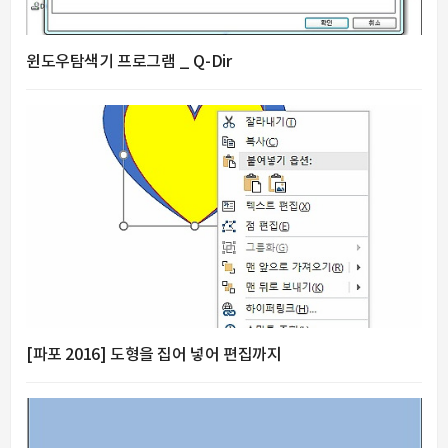
윈도우탐색기 프로그램 _ Q-Dir
[파포 2016] 도형을 집어 넣어 편집까지