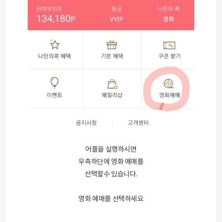
어플을 실행하시면
우측하단에 영화 예매를
선택할수 있습니다.
영화 예매를 선택하세요