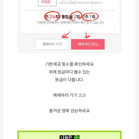
기본제공 횟수를 확인하세요
위에 등급마다 볼수 있는
등급이 다릅니다.
예매하러 가기 고고
즐거운 영화 감상하세요
나눔은