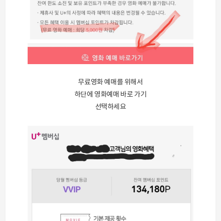
무료영화 예매를 위해서
하단에 영화예매 바로 가기
선택하세요