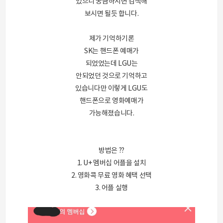
있으니 궁금하시면 검색해
보시면 될듯 합니다.
제가 기억하기론
SK는 핸드폰 예매가
되었었는데 LGU는
안되었던 것으로 기억하고
있습니다만 이렇게 LGU도
핸드폰으로 영화예매가
가능해졌습니다.
방법은 ??
1. U+ 멤버십 어플을 설치
2. 영화콕 무료 영화 혜택 선택
3. 어플 실행