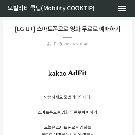
모빌리티 쿡팁(Mobility COOKTIP)
[LG U+] 스마트폰으로 영화 무료로 예매하기
2017. 6. 5. 10:40
IT
안녕하세요 모빌리티입니다.
스마트폰으로 영화 무료로 예매하기
오늘은 스마트폰으로 영화를