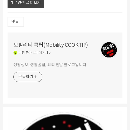
'IT' 관련 글 더보기
댓글
모빌리티 쿡팁(Mobility COOKTIP)
리빙
분야 크리에이터
생활정보, 생활꿀팁, 요리 전달 블로그입니다.
구독하기