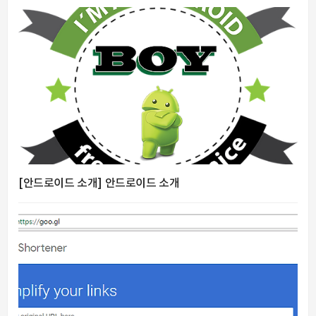
[안드로이드 소개] 안드로이드 소개