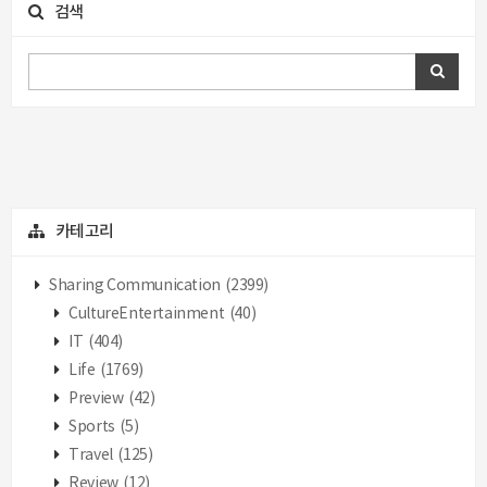
검색
카테고리
Sharing Communication
(2399)
CultureEntertainment
(40)
IT
(404)
Life
(1769)
Preview
(42)
Sports
(5)
Travel
(125)
Review
(12)