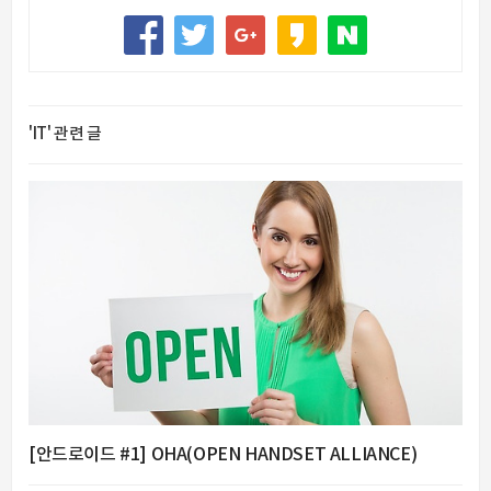
'IT' 관련 글
[안드로이드 #1] OHA(OPEN HANDSET ALLIANCE)