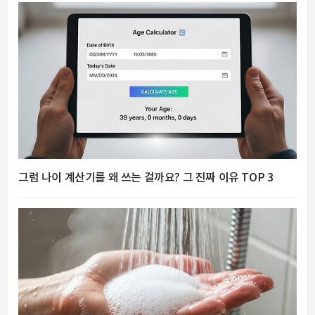
그럼 나이 계산기를 왜 쓰는 걸까요? 그 진짜 이유 TOP 3