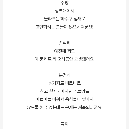
주방
싱크대에서
올라오는 하수구 냄새로
고민하시는 분들이 많으시더군요!
솔직히
예전에 저도
이 문제로 꽤 오래동안 고생했어요.
분명히
설거지도 바로바로
하고 설거지마치면 거르망도
바로바로 비워서 음식물이 쌓이지
않도록 해 주었는데도 문제는 계속되더군요.
특히