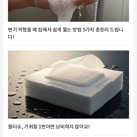
변기 막혔을 때 집에서 쉽게 뚫는 방법 5가지 총정리 드립니
다!
물티슈, 가위질 1번이면 낭비하지 않아요!