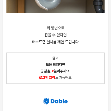
위 방법으로
잡을 수 없다면
배수트랩 설치를 제안 드립니다.
글이
도움 되었다면
공감을,
♥
눌러주세요.
로그인 없이
도 가능해요.