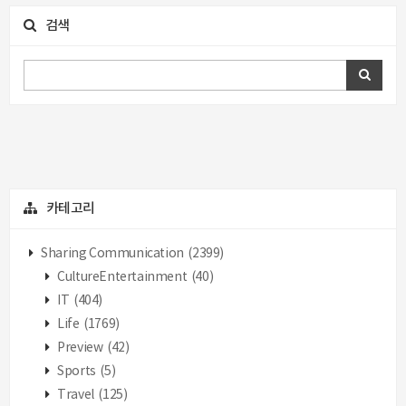
검색
카테고리
Sharing Communication
(2399)
CultureEntertainment
(40)
IT
(404)
Life
(1769)
Preview
(42)
Sports
(5)
Travel
(125)