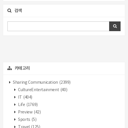
검색
카테고리
Sharing Communication
(2399)
CultureEntertainment
(40)
IT
(404)
Life
(1769)
Preview
(42)
Sports
(5)
Travel
(125)