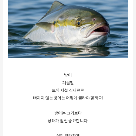
방어
겨울철
보약 제철 식재료로
빠지지 않는 방어는 어떻게 골라야 할까요!
방어는 크기보다
상태가 훨씬 중요합니다.