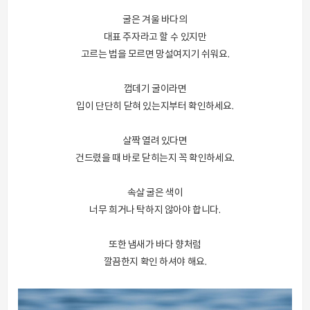
굴은 겨울 바다의
대표 주자라고 할 수 있지만
고르는 법을 모르면 망설여지기 쉬워요.
껍데기 굴이라면
입이 단단히 닫혀 있는지부터 확인하세요.
살짝 열려 있다면
건드렸을 때 바로 닫히는지 꼭 확인하세요.
속살 굴은 색이
너무 희거나 탁하지 않아야 합니다.
또한 냄새가 바다 향처럼
깔끔한지 확인 하셔야 해요.