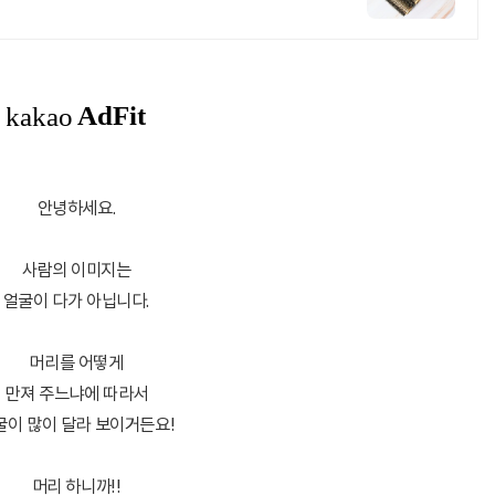
안녕하세요.
사람의 이미지는
얼굴이 다가 아닙니다.
머리를 어떻게
만져 주느냐에 따라서
굴이 많이 달라 보이거든요!
머리 하니까!!